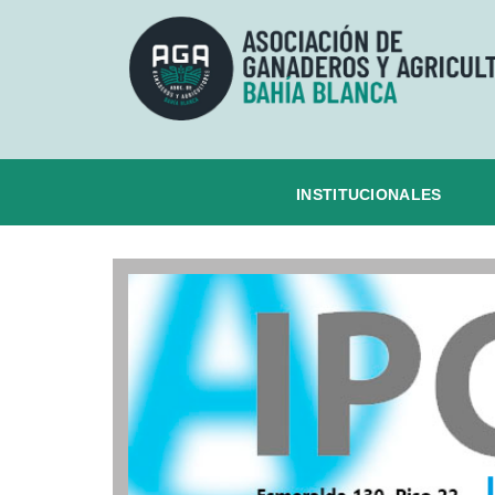
INSTITUCIONALES