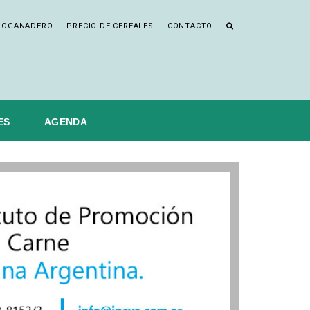
ROGANADERO
PRECIO DE CEREALES
CONTACTO
ES
AGENDA