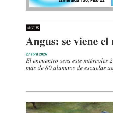
ANGUS
Angus: se viene el
27 abril 2026
El encuentro será este miércoles 
más de 80 alumnos de escuelas agr