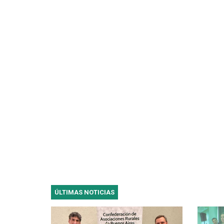
ÚLTIMAS NOTICIAS