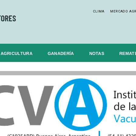
CLIMA
MERCADO AG
AGRICULTURA
GANADERÍA
NOTAS
REMAT