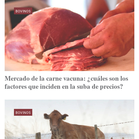
BOVINOS
Mercado de la carne vacuna: ¿cuáles son los
factores que inciden en la suba de precios?
BOVINOS