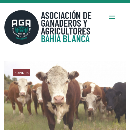
BOVINOS