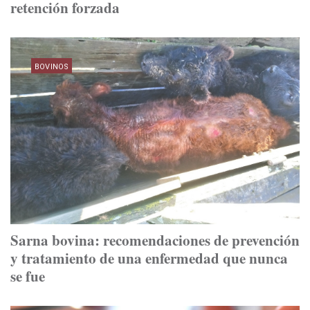
retención forzada
BOVINOS
Sarna bovina: recomendaciones de prevención
y tratamiento de una enfermedad que nunca
se fue