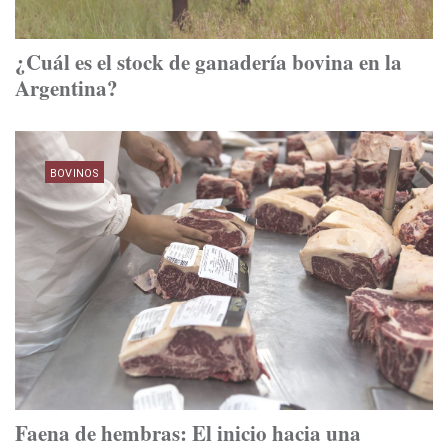
¿Cuál es el stock de ganadería bovina en la
Argentina?
BOVINOS
Faena de hembras: El inicio hacia una