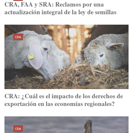
CRA, FAA y SRA: Reclamos por una
actualización integral de la ley de semillas
CRA
CRA: ¿Cuál es el impacto de los derechos de
exportación en las economías regionales?
CRA