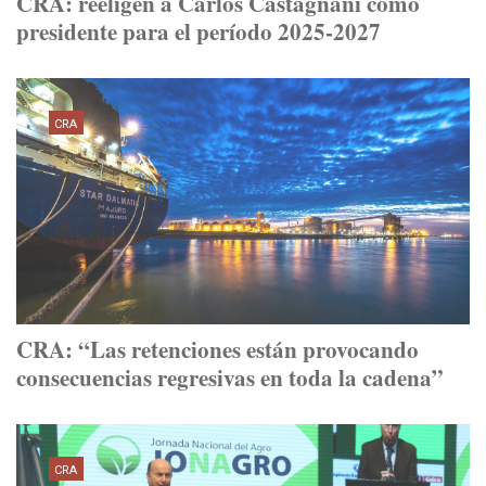
CRA: reeligen a Carlos Castagnani como
presidente para el período 2025-2027
CRA
CRA: “Las retenciones están provocando
consecuencias regresivas en toda la cadena”
CRA