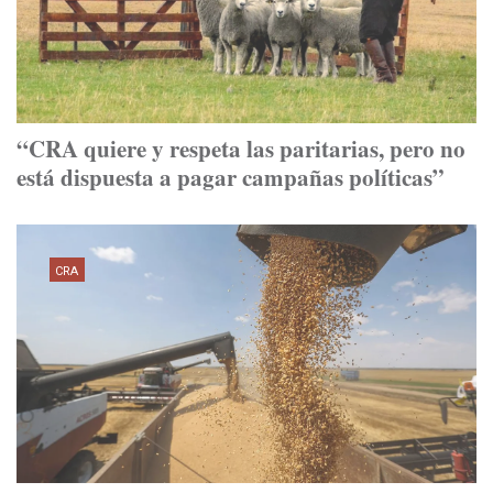
“CRA quiere y respeta las paritarias, pero no
está dispuesta a pagar campañas políticas”
CRA