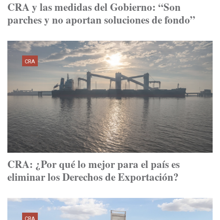
CRA y las medidas del Gobierno: “Son
parches y no aportan soluciones de fondo”
CRA
CRA: ¿Por qué lo mejor para el país es
eliminar los Derechos de Exportación?
CRA