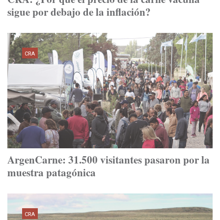
sigue por debajo de la inflación?
CRA
ArgenCarne: 31.500 visitantes pasaron por la
muestra patagónica
CRA