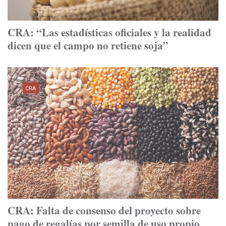
CRA: “Las estadísticas oficiales y la realidad
dicen que el campo no retiene soja”
CRA
CRA: Falta de consenso del proyecto sobre
pago de regalías por semilla de uso propio