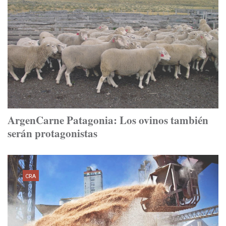
ArgenCarne Patagonia: Los ovinos también
serán protagonistas
CRA