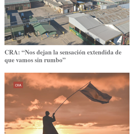
CRA: “Nos dejan la sensación extendida de
que vamos sin rumbo”
CRA