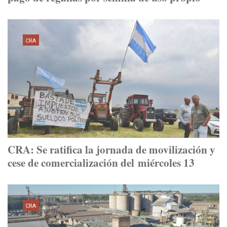
CRA
CRA: Se ratifica la jornada de movilización y
cese de comercialización del miércoles 13
CRA