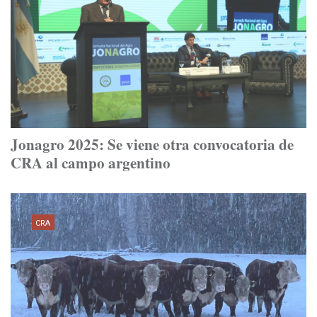
Jonagro 2025: Se viene otra convocatoria de
CRA al campo argentino
CRA