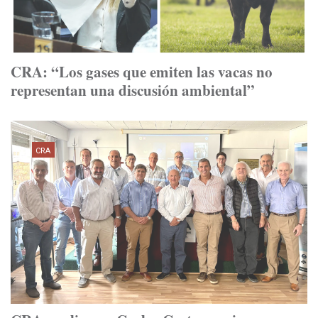
CRA: “Los gases que emiten las vacas no
representan una discusión ambiental”
CRA