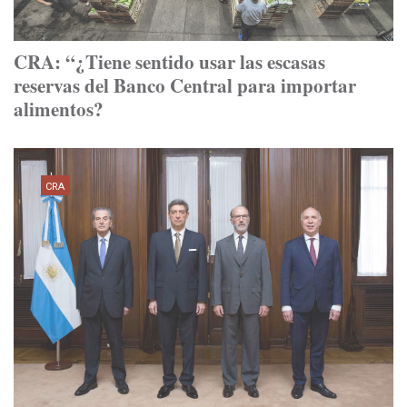
CRA: “¿Tiene sentido usar las escasas
reservas del Banco Central para importar
alimentos?
CRA