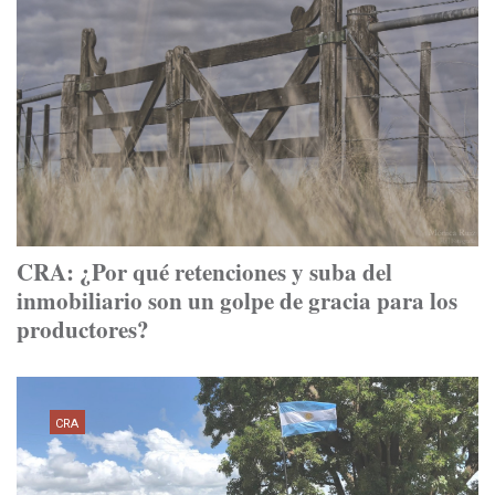
CRA: ¿Por qué retenciones y suba del
inmobiliario son un golpe de gracia para los
productores?
CRA