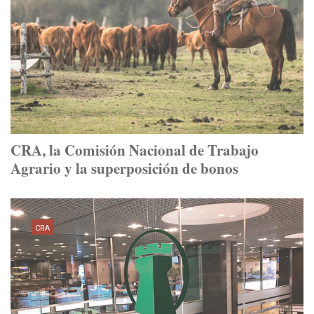
CRA, la Comisión Nacional de Trabajo
Agrario y la superposición de bonos
CRA