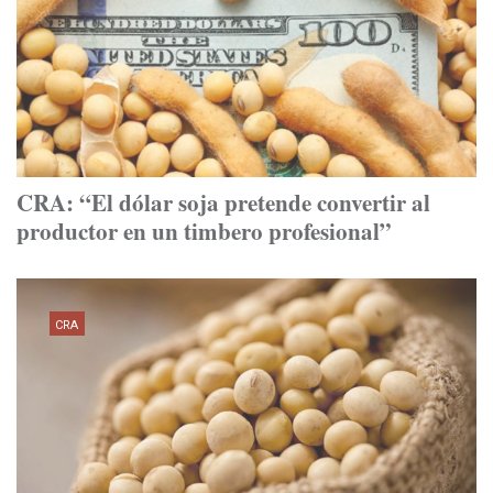
CRA: “El dólar soja pretende convertir al
productor en un timbero profesional”
CRA