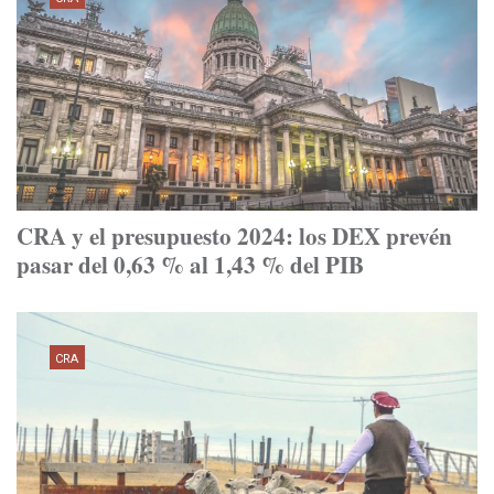
CRA y el presupuesto 2024: los DEX prevén
pasar del 0,63 % al 1,43 % del PIB
CRA