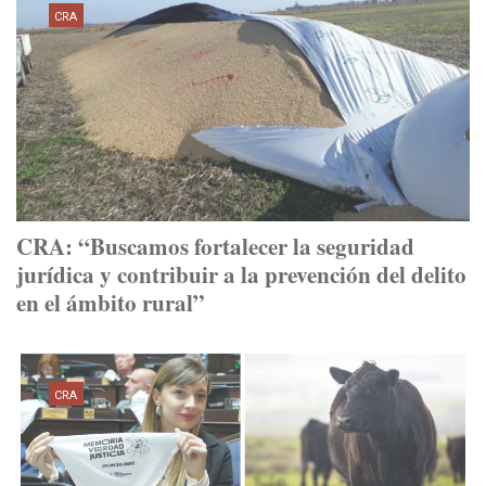
CRA
CRA: “Buscamos fortalecer la seguridad
jurídica y contribuir a la prevención del delito
en el ámbito rural”
CRA