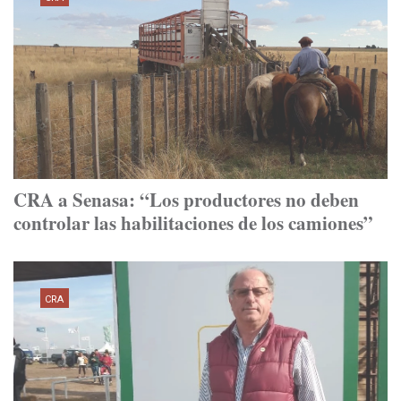
CRA a Senasa: “Los productores no deben
controlar las habilitaciones de los camiones”
CRA