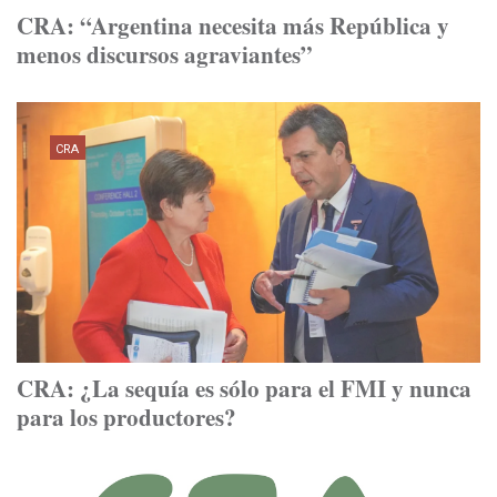
CRA: “Argentina necesita más República y
menos discursos agraviantes”
CRA
CRA: ¿La sequía es sólo para el FMI y nunca
para los productores?