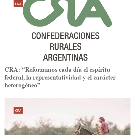
CRA
CRA: “Reforzamos cada día el espíritu
federal, la representatividad y el carácter
heterogéneo”
CRA