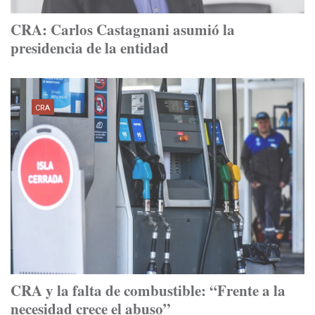
CRA: Carlos Castagnani asumió la
presidencia de la entidad
CRA
CRA y la falta de combustible: “Frente a la
necesidad crece el abuso”