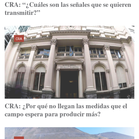
CRA: “¿Cuáles son las señales que se quieren
transmitir?”
CRA
CRA: ¿Por qué no llegan las medidas que el
campo espera para producir más?