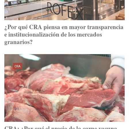
¿Por qué CRA piensa en mayor transparencia
e institucionalización de los mercados
granarios?
CRA
CRA: ¿Por qué el precio de la carne vacuna