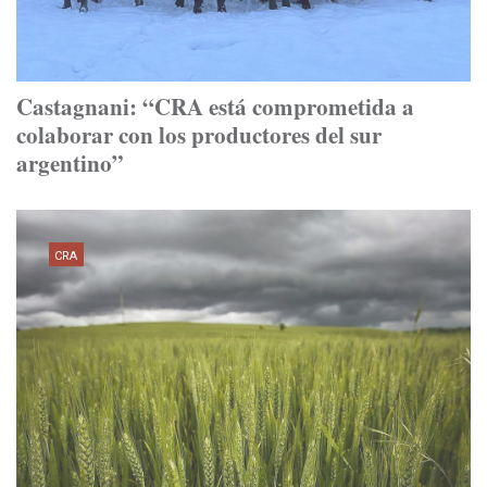
Castagnani: “CRA está comprometida a
colaborar con los productores del sur
argentino”
CRA