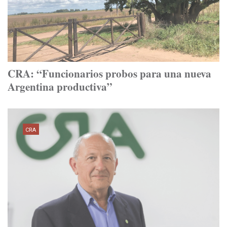
CRA: “Funcionarios probos para una nueva
Argentina productiva”
CRA