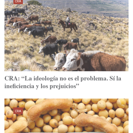
CRA
CRA: “La ideología no es el problema. Sí la
ineficiencia y los prejuicios”
CRA