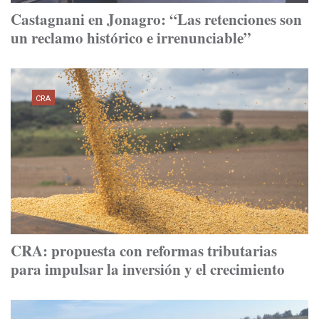
Castagnani en Jonagro: “Las retenciones son
un reclamo histórico e irrenunciable”
CRA
CRA: propuesta con reformas tributarias
para impulsar la inversión y el crecimiento