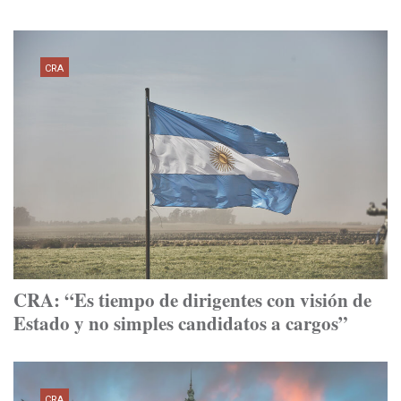
CRA
CRA: “Es tiempo de dirigentes con visión de
Estado y no simples candidatos a cargos”
CRA