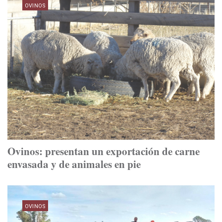
OVINOS
Ovinos: presentan un exportación de carne
envasada y de animales en pie
OVINOS