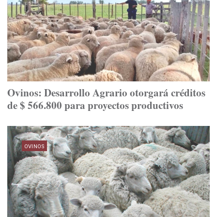
Ovinos: Desarrollo Agrario otorgará créditos
de $ 566.800 para proyectos productivos
OVINOS