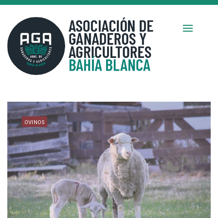
OVINOS