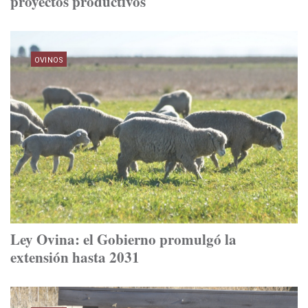
proyectos productivos
OVINOS
Ley Ovina: el Gobierno promulgó la
extensión hasta 2031