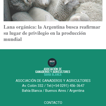
Lana orgánica: la Argentina busca reafirmar
su lugar de privilegio en la producción
mundial
ASOCIACIÓN DE GANADEROS Y AGRICULTORES
Av. Colón 332 / Tel:(+54 0291) 456-3647
Bahía Blanca / Buenos Aires / Argentina
CONTACTO