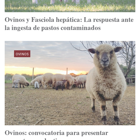
Ovinos y Fasciola hepática: La respuesta ante
la ingesta de pastos contaminados
OVINOS
Ovinos: convocatoria para presentar