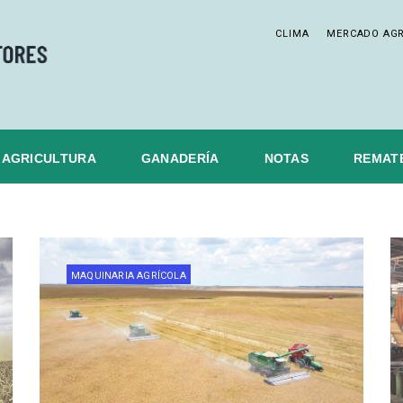
CLIMA
MERCADO AG
AGRICULTURA
GANADERÍA
NOTAS
REMAT
MAQUINARIA AGRÍCOLA