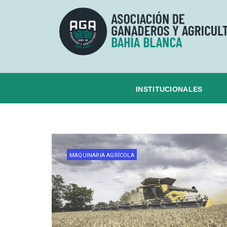
INSTITUCIONALES
MAQUINARIA AGRÍCOLA