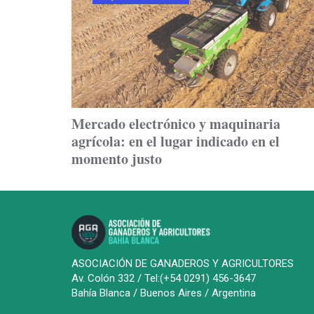
Mercado electrónico y maquinaria
agrícola: en el lugar indicado en el
momento justo
ASOCIACIÓN DE GANADEROS Y AGRICULTORES
Av. Colón 332 / Tel:(+54 0291) 456-3647
Bahía Blanca / Buenos Aires / Argentina