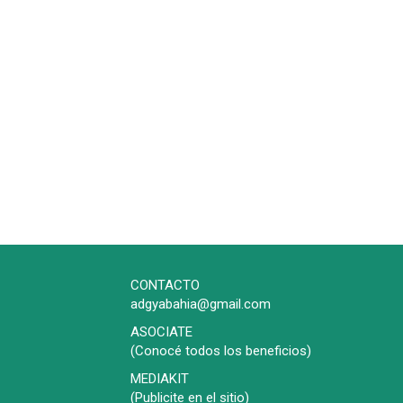
CONTACTO
adgyabahia@gmail.com
ASOCIATE
(Conocé todos los beneficios)
MEDIAKIT
(Publicite en el sitio)