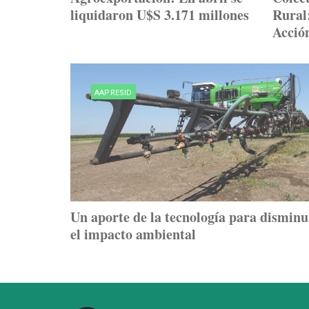
liquidaron U$S 3.171 millones
Rural:
Acción
AAPRESID
Un aporte de la tecnología para disminu
el impacto ambiental