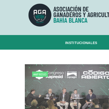
INSTITUCIONALES
AAPRESID