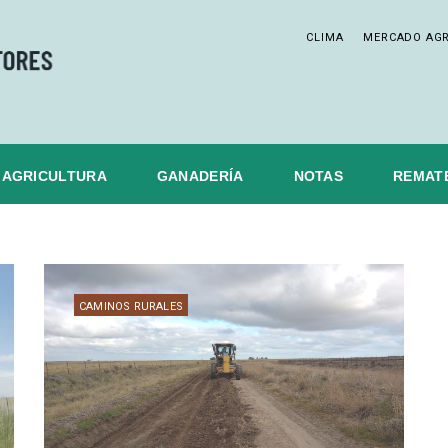
CLIMA
MERCADO AG
AGRICULTURA
GANADERÍA
NOTAS
REMAT
CAMINOS RURALES