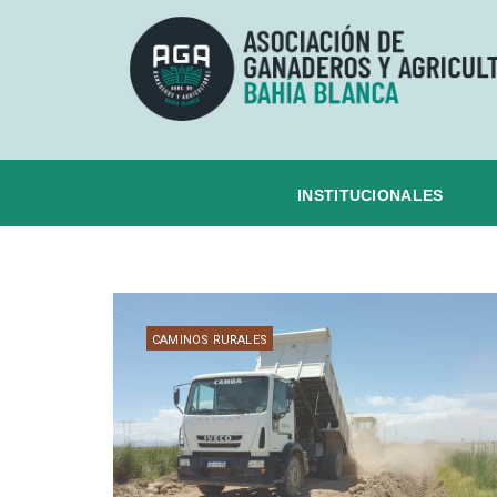
INSTITUCIONALES
CAMINOS RURALES