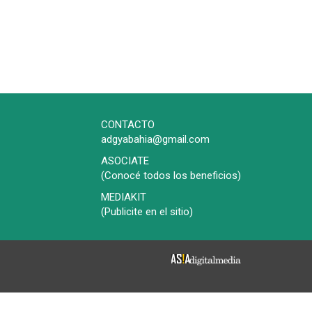
CONTACTO
adgyabahia@gmail.com
ASOCIATE
(Conocé todos los beneficios)
MEDIAKIT
(Publicite en el sitio)