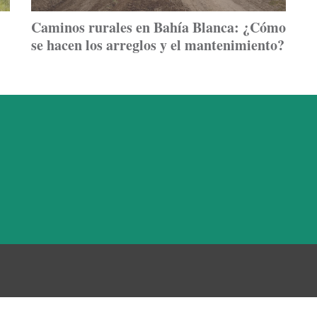
Caminos rurales en Bahía Blanca: ¿Cómo
se hacen los arreglos y el mantenimiento?