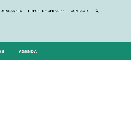
ROGANADERO
PRECIO DE CEREALES
CONTACTO
ES
AGENDA