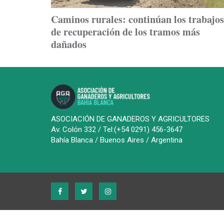
Caminos rurales: continúan los trabajos
de recuperación de los tramos más
dañados
ASOCIACIÓN DE GANADEROS Y AGRICULTORES
Av. Colón 332 / Tel:(+54 0291) 456-3647
Bahía Blanca / Buenos Aires / Argentina