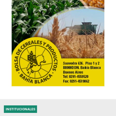
INSTITUCIONALES