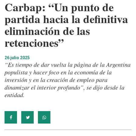
Carbap: “Un punto de
partida hacia la definitiva
eliminación de las
retenciones”
26 julio 2025
“Es tiempo de dar vuelta la página de la Argentina
populista y hacer foco en la economía de la
inversión y en la creación de empleo para
dinamizar el interior profundo”, se dijo desde la
entidad.