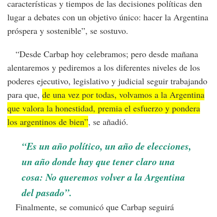
características y tiempos de las decisiones políticas den
lugar a debates con un objetivo único: hacer la Argentina
próspera y sostenible”, se sostuvo.
“Desde Carbap hoy celebramos; pero desde mañana
alentaremos y pediremos a los diferentes niveles de los
poderes ejecutivo, legislativo y judicial seguir trabajando
para que,
de una vez por todas, volvamos a la Argentina
que valora la honestidad, premia el esfuerzo y pondera
los argentinos de bien”
, se añadió.
“Es un año político, un año de elecciones,
un año donde hay que tener claro una
cosa: No queremos volver a la Argentina
del pasado”.
Finalmente, se comunicó que Carbap seguirá