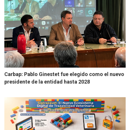
Carbap: Pablo Ginestet fue elegido como el nuevo
presidente de la entidad hasta 2028