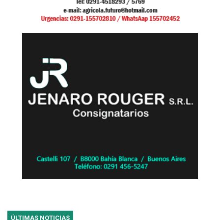
ÚLTIMAS NOTICIAS