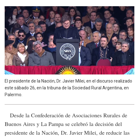
El presidente de la Nación, Dr. Javier Milei, en el discurso realizado
este sábado 26, en la tribuna de la Sociedad Rural Argentina, en
Palermo.
Desde la Confederación de Asociaciones Rurales de
Buenos Aires y La Pampa se celebró la decisión del
presidente de la Nación, Dr. Javier Milei, de reducir las