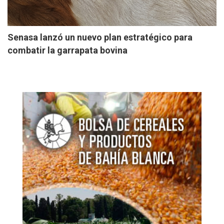
Senasa lanzó un nuevo plan estratégico para
combatir la garrapata bovina