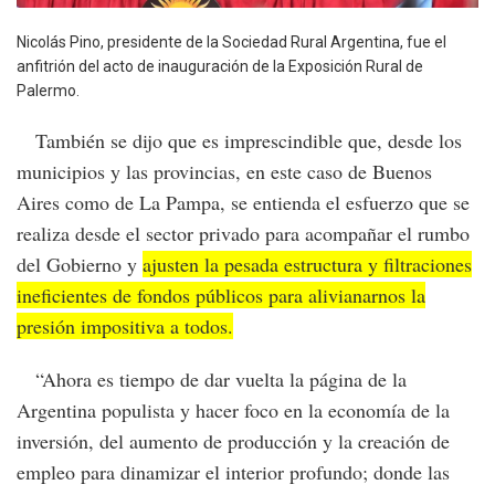
Nicolás Pino, presidente de la Sociedad Rural Argentina, fue el
anfitrión del acto de inauguración de la Exposición Rural de
Palermo.
También se dijo que es imprescindible que, desde los
municipios y las provincias, en este caso de Buenos
Aires como de La Pampa, se entienda el esfuerzo que se
realiza desde el sector privado para acompañar el rumbo
del Gobierno y
ajusten la pesada estructura y filtraciones
ineficientes de fondos públicos para alivianarnos la
presión impositiva a todos.
“Ahora es tiempo de dar vuelta la página de la
Argentina populista y hacer foco en la economía de la
inversión, del aumento de producción y la creación de
empleo para dinamizar el interior profundo; donde las