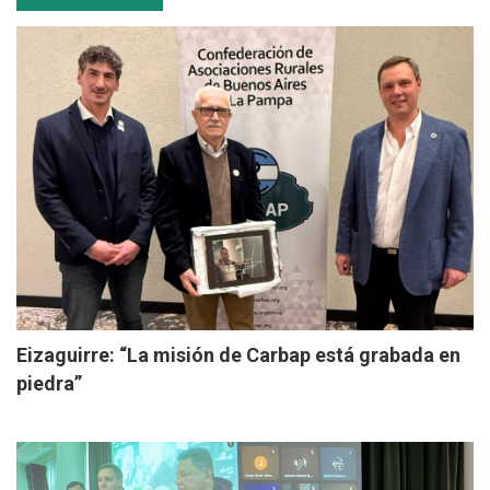
Eizaguirre: “La misión de Carbap está grabada en
piedra”