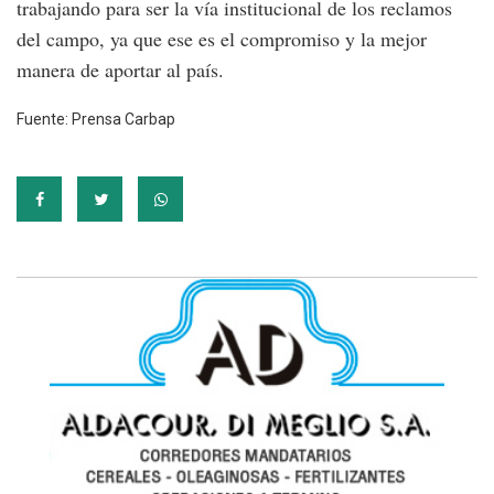
trabajando para ser la vía institucional de los reclamos
del campo, ya que ese es el compromiso y la mejor
manera de aportar al país.
Fuente: Prensa Carbap