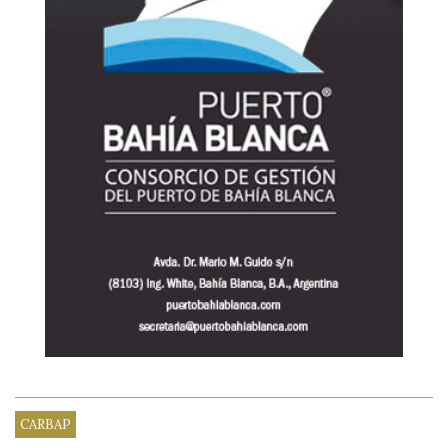
CARBAP