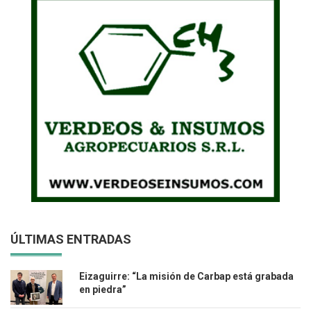
ÚLTIMAS ENTRADAS
Eizaguirre: “La misión de Carbap está grabada
en piedra”