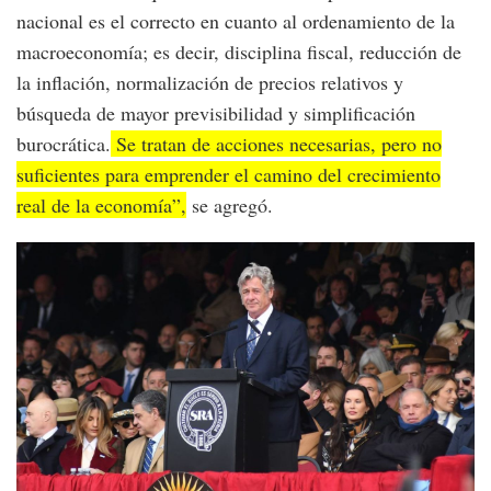
nacional es el correcto en cuanto al ordenamiento de la
macroeconomía; es decir, disciplina fiscal, reducción de
la inflación, normalización de precios relativos y
búsqueda de mayor previsibilidad y simplificación
burocrática.
Se tratan de acciones necesarias, pero no
suficientes para emprender el camino del crecimiento
real de la economía”,
se agregó.