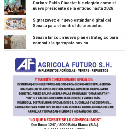
Carbap: Pablo Ginestet fue elegido como el
nuevo presidente de la entidad hasta 2028
Sigtrazavet: el nuevo estándar digital del
Senasa para el control de productos
veterinarios
Senasa lanzó un nuevo plan estratégico para
combatir la garrapata bovina