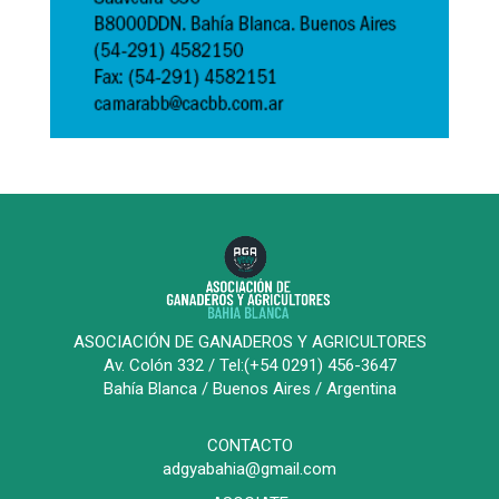
ASOCIACIÓN DE GANADEROS Y AGRICULTORES
Av. Colón 332 / Tel:(+54 0291) 456-3647
Bahía Blanca / Buenos Aires / Argentina
CONTACTO
adgyabahia@gmail.com