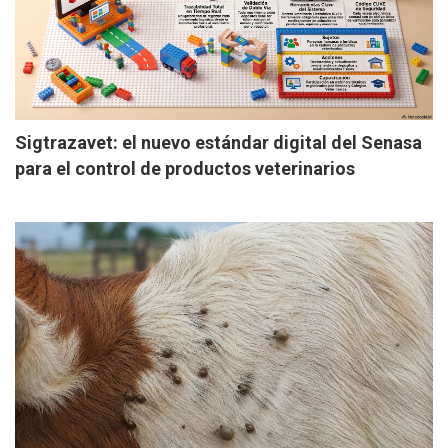
Sigtrazavet: el nuevo estándar digital del Senasa
para el control de productos veterinarios