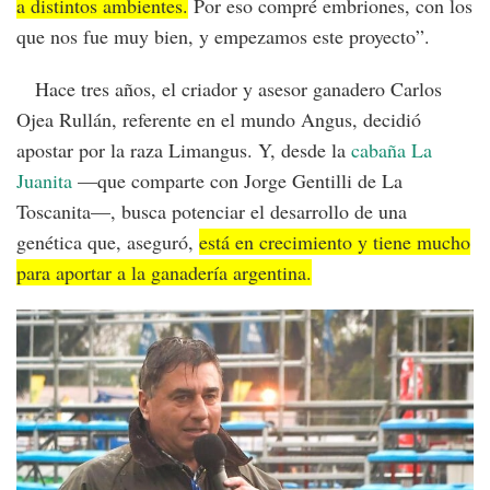
a distintos ambientes.
Por eso compré embriones, con los
que nos fue muy bien, y empezamos este proyecto”.
Hace tres años, el criador y asesor ganadero Carlos
Ojea Rullán, referente en el mundo Angus, decidió
apostar por la raza Limangus. Y, desde la
cabaña La
Juanita
—que comparte con Jorge Gentilli de La
Toscanita—, busca potenciar el desarrollo de una
genética que, aseguró,
está en crecimiento y tiene mucho
para aportar a la ganadería argentina.