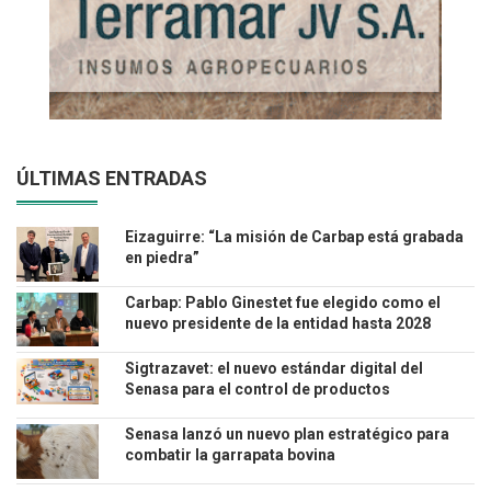
ÚLTIMAS ENTRADAS
Eizaguirre: “La misión de Carbap está grabada
en piedra”
Carbap: Pablo Ginestet fue elegido como el
nuevo presidente de la entidad hasta 2028
Sigtrazavet: el nuevo estándar digital del
Senasa para el control de productos
veterinarios
Senasa lanzó un nuevo plan estratégico para
combatir la garrapata bovina