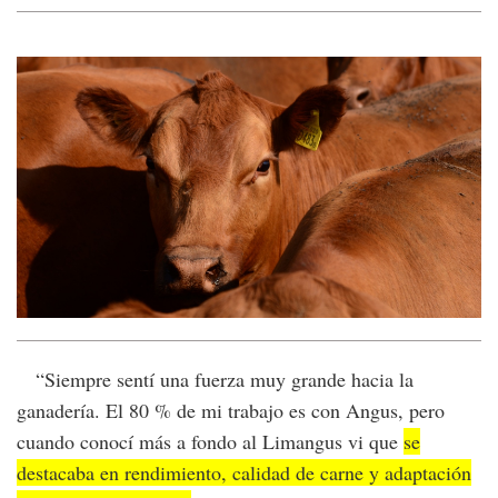
“Siempre sentí una fuerza muy grande hacia la
ganadería. El 80 % de mi trabajo es con Angus, pero
cuando conocí más a fondo al Limangus vi que
se
destacaba en rendimiento, calidad de carne y adaptación