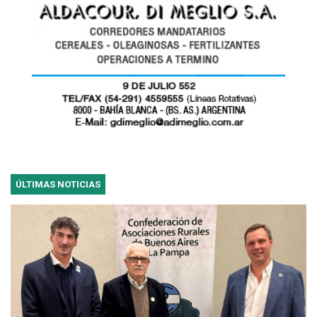
ÚLTIMAS NOTICIAS