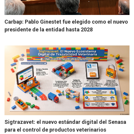
Carbap: Pablo Ginestet fue elegido como el nuevo
presidente de la entidad hasta 2028
Sigtrazavet: el nuevo estándar digital del Senasa
para el control de productos veterinarios