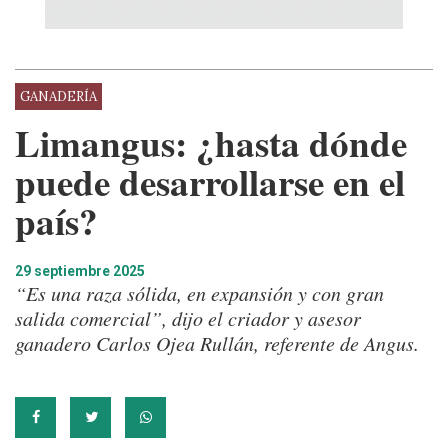
GANADERÍA
Limangus: ¿hasta dónde
puede desarrollarse en el
país?
29 septiembre 2025
“Es una raza sólida, en expansión y con gran
salida comercial”, dijo el criador y asesor
ganadero Carlos Ojea Rullán, referente de Angus.