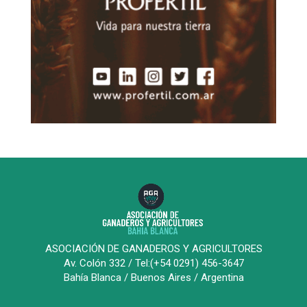
ASOCIACIÓN DE GANADEROS Y AGRICULTORES
Av. Colón 332 / Tel:(+54 0291) 456-3647
Bahía Blanca / Buenos Aires / Argentina