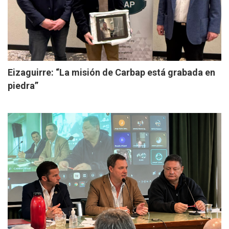
Eizaguirre: “La misión de Carbap está grabada en
piedra”