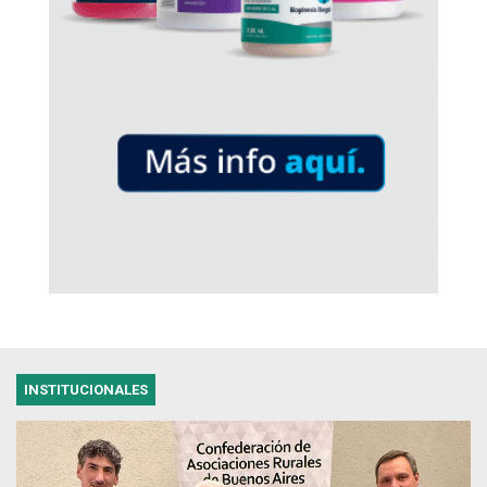
INSTITUCIONALES