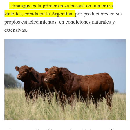
Limangus es la primera raza basada en una cruza
sintética, creada en la Argentina,
por productores en sus
propios establecimientos, en condiciones naturales y
extensivas.