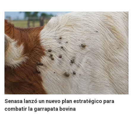
Senasa lanzó un nuevo plan estratégico para
combatir la garrapata bovina