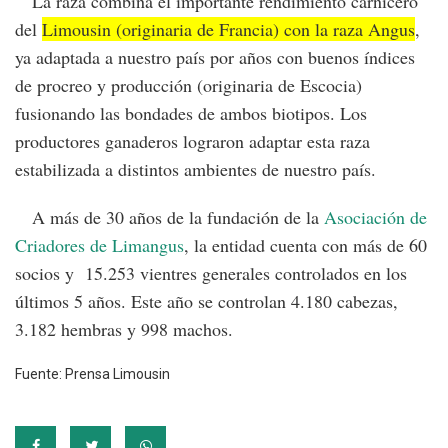
La raza combina el importante rendimiento carnicero
del
Limousin (originaria de Francia) con la raza Angus
,
ya adaptada a nuestro país por años con buenos índices
de procreo y producción (originaria de Escocia)
fusionando las bondades de ambos biotipos. Los
productores ganaderos lograron adaptar esta raza
estabilizada a distintos ambientes de nuestro país.
A más de 30 años de la fundación de la
Asociación de
Criadores de Limangus
, la entidad cuenta con más de 60
socios y 15.253 vientres generales controlados en los
últimos 5 años. Este año se controlan 4.180 cabezas,
3.182 hembras y 998 machos.
Fuente: Prensa Limousin