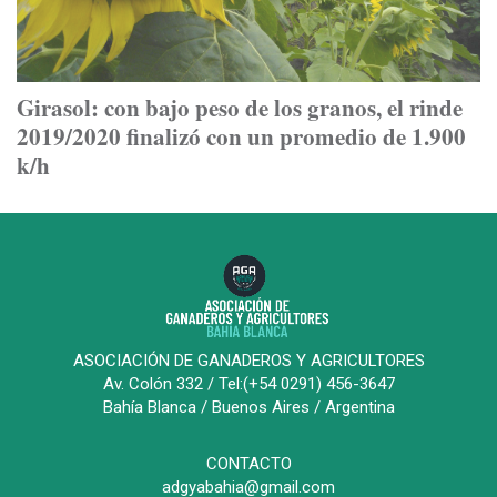
Girasol: con bajo peso de los granos, el rinde
2019/2020 finalizó con un promedio de 1.900
k/h
ASOCIACIÓN DE GANADEROS Y AGRICULTORES
Av. Colón 332 / Tel:(+54 0291) 456-3647
Bahía Blanca / Buenos Aires / Argentina
CONTACTO
adgyabahia@gmail.com