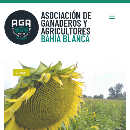
GIRASOL