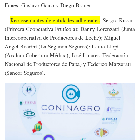
Funes, Gustavo Gaich y Diego Brauer.
—
Representantes de entidades adherentes
: Sergio Riskin
(Primera Cooperativa Frutícola); Danny Lorenzatti (Junta
Intercooperativa de Productores de Leche); Miguel
Ángel Boarini (La Segunda Seguros); Laura Llopi
(Avalian Cobertura Médica); José Linares (Federación
Nacional de Productores de Papa) y Federico Marzorati
(Sancor Seguros).