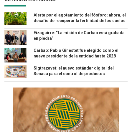
Alerta por el agotamiento del fósforo: ahora, el
desafío de recuperar la fertilidad de los suelos
Eizaguirre: “La misión de Carbap está grabada
en piedra”
Carbap: Pablo Ginestet fue elegido como el
nuevo presidente de la entidad hasta 2028
Sigtrazavet: el nuevo estándar digital del
Senasa para el control de productos
veterinarios