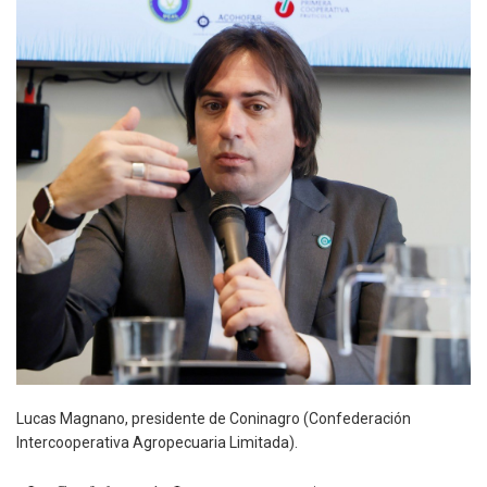
Lucas Magnano, presidente de Coninagro (Confederación
Intercooperativa Agropecuaria Limitada).