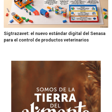
Sigtrazavet: el nuevo estándar digital del Senasa
para el control de productos veterinarios