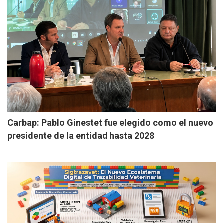
Carbap: Pablo Ginestet fue elegido como el nuevo
presidente de la entidad hasta 2028