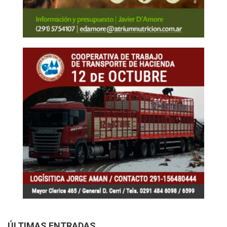
ÚLTIMAS ENTRADAS