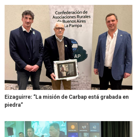
Eizaguirre: “La misión de Carbap está grabada en
piedra”