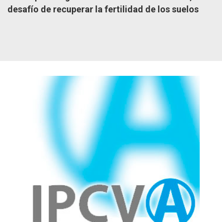
desafío de recuperar la fertilidad de los suelos