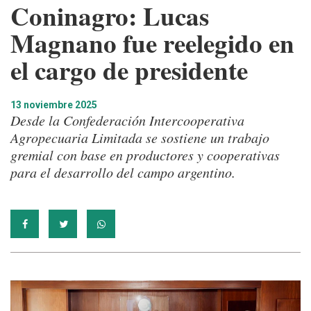
Coninagro: Lucas
Magnano fue reelegido en
el cargo de presidente
13 noviembre 2025
Desde la Confederación Intercooperativa
Agropecuaria Limitada se sostiene un trabajo
gremial con base en productores y cooperativas
para el desarrollo del campo argentino.