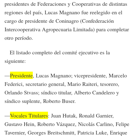
presidentes de Federaciones y Cooperativas de distintas
regiones del país, Lucas Magnano fue reelegido en el
cargo de presidente de Coninagro (Confederación
Intercooperativa Agropecuaria Limitada) para completar
otro período.
El listado completo del comité ejecutivo es la
siguiente:
—
Presidente
, Lucas Magnano; vicepresidente, Marcelo
Federici, secretario general, Mario Raiteri, tesorero,
Orlando Stvass; síndico titular, Alberto Candelero y
síndico suplente, Roberto Buser.
—
Vocales Titulares
: Juan Hutak, Ronald Garnier,
Gustavo Hein, Roberto Vázquez, Nicolás Carlino, Felipe
Tavernier, Georges Breitschmitt, Patricia Luke, Enrique