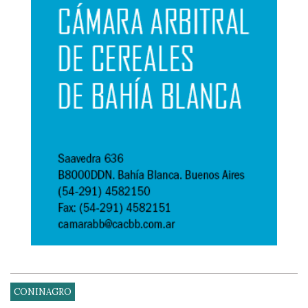
CONINAGRO