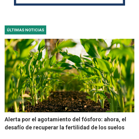
ÚLTIMAS NOTICIAS
Alerta por el agotamiento del fósforo: ahora, el
desafío de recuperar la fertilidad de los suelos