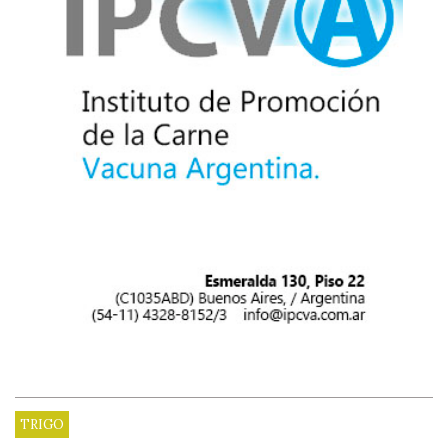
TRIGO