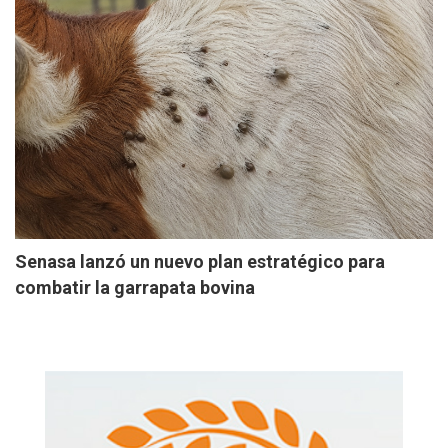
Senasa lanzó un nuevo plan estratégico para
combatir la garrapata bovina