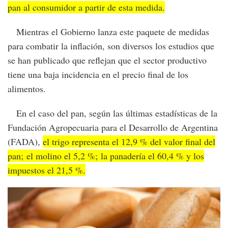
pan al consumidor a partir de esta medida.
Mientras el Gobierno lanza este paquete de medidas
para combatir la inflación, son diversos los estudios que
se han publicado que reflejan que el sector productivo
tiene una baja incidencia en el precio final de los
alimentos.
En el caso del pan, según las últimas estadísticas de la
Fundación Agropecuaria para el Desarrollo de Argentina
(FADA),
el trigo representa el 12,9 % del valor final del
pan; el molino el 5,2 %; la panadería el 60,4 % y los
impuestos el 21,5 %.