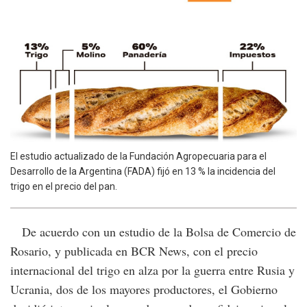
El estudio actualizado de la Fundación Agropecuaria para el
Desarrollo de la Argentina (FADA) fijó en 13 % la incidencia del
trigo en el precio del pan.
De acuerdo con un estudio de la Bolsa de Comercio de
Rosario, y publicada en BCR News, con el precio
internacional del trigo en alza por la guerra entre Rusia y
Ucrania, dos de los mayores productores, el Gobierno