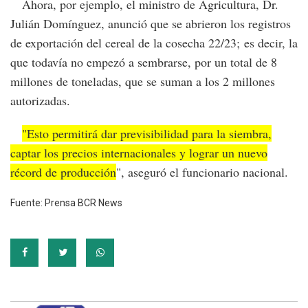
Ahora, por ejemplo, el ministro de Agricultura, Dr.
Julián Domínguez, anunció que se abrieron los registros
de exportación del cereal de la cosecha 22/23; es decir, la
que todavía no empezó a sembrarse, por un total de 8
millones de toneladas, que se suman a los 2 millones
autorizadas.
"Esto permitirá dar previsibilidad para la siembra,
captar los precios internacionales y lograr un nuevo
récord de producción
", aseguró el funcionario nacional.
Fuente: Prensa BCR News