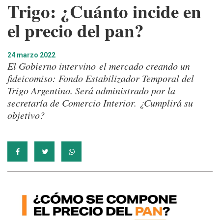
Trigo: ¿Cuánto incide en
el precio del pan?
24 marzo 2022
El Gobierno intervino el mercado creando un
fideicomiso: Fondo Estabilizador Temporal del
Trigo Argentino. Será administrado por la
secretaría de Comercio Interior. ¿Cumplirá su
objetivo?