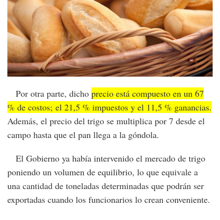
Por otra parte, dicho
precio está compuesto en un 67
% de costos; el 21,5 % impuestos y el 11,5 % ganancias.
Además, el precio del trigo se multiplica por 7 desde el
campo hasta que el pan llega a la góndola.
El Gobierno ya había intervenido el mercado de trigo
poniendo un volumen de equilibrio, lo que equivale a
una cantidad de toneladas determinadas que podrán ser
exportadas cuando los funcionarios lo crean conveniente.