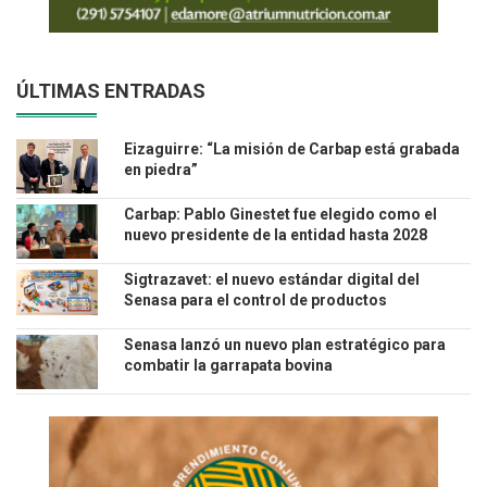
ÚLTIMAS ENTRADAS
Eizaguirre: “La misión de Carbap está grabada
en piedra”
Carbap: Pablo Ginestet fue elegido como el
nuevo presidente de la entidad hasta 2028
Sigtrazavet: el nuevo estándar digital del
Senasa para el control de productos
veterinarios
Senasa lanzó un nuevo plan estratégico para
combatir la garrapata bovina