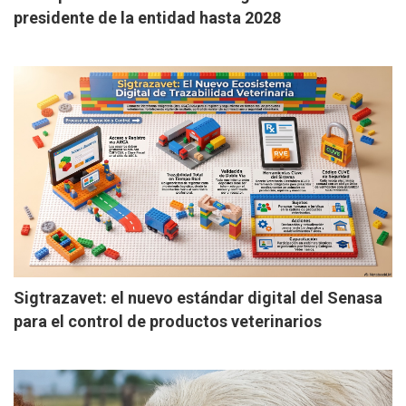
presidente de la entidad hasta 2028
Sigtrazavet: el nuevo estándar digital del Senasa
para el control de productos veterinarios