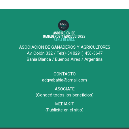
ASOCIACIÓN DE GANADEROS Y AGRICULTORES
Av. Colón 332 / Tel:(+54 0291) 456-3647
Bahía Blanca / Buenos Aires / Argentina
CONTACTO
adgyabahia@gmail.com
ASOCIATE
(Conocé todos los beneficios)
MEDIAKIT
(Publicite en el sitio)