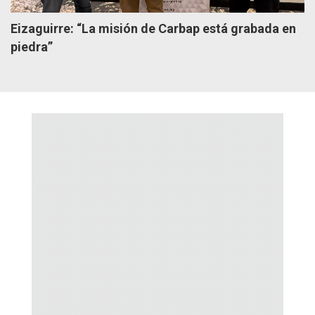
Eizaguirre: “La misión de Carbap está grabada en
piedra”