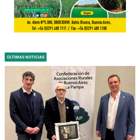
ÚLTIMAS NOTICIAS