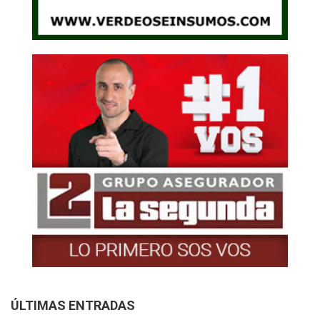
ÚLTIMAS ENTRADAS