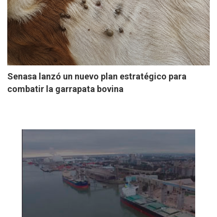
Senasa lanzó un nuevo plan estratégico para
combatir la garrapata bovina