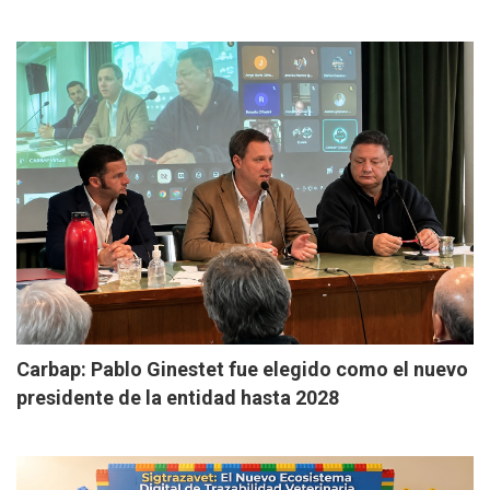
Carbap: Pablo Ginestet fue elegido como el nuevo
presidente de la entidad hasta 2028