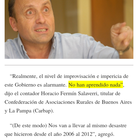
“Realmente, el nivel de improvisación e impericia de
este Gobierno es alarmante.
No han aprendido nada”
,
dijo el contador Horacio Fermín Salaverri, titular de
Confederación de Asociaciones Rurales de Buenos Aires
y La Pampa (Carbap).
“(De este modo) Nos van a llevar al mismo desastre
que hicieron desde el año 2006 al 2012”, agregó.