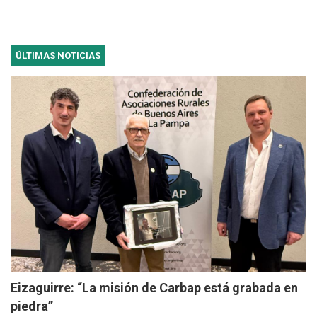
ÚLTIMAS NOTICIAS
Eizaguirre: “La misión de Carbap está grabada en
piedra”