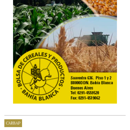
CARBAP