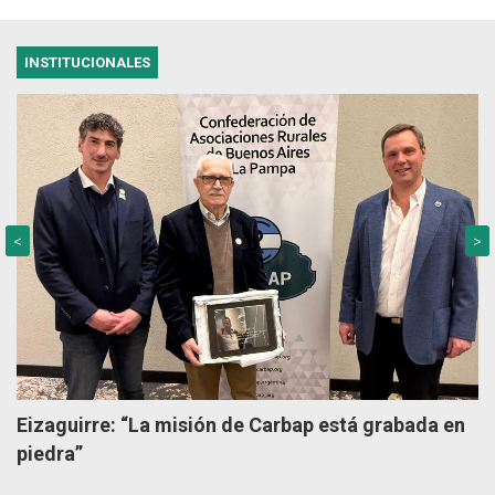
INSTITUCIONALES
<
>
Eizaguirre: “La misión de Carbap está grabada en
piedra”