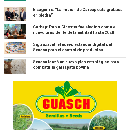
Eizaguirre: “La misión de Carbap está grabada
en piedra”
Carbap: Pablo Ginestet fue elegido como el
nuevo presidente de la entidad hasta 2028
Sigtrazavet: el nuevo estándar digital del
Senasa para el control de productos
veterinarios
Senasa lanzó un nuevo plan estratégico para
combatir la garrapata bovina