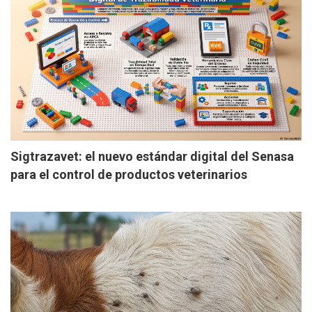
Sigtrazavet: el nuevo estándar digital del Senasa
para el control de productos veterinarios