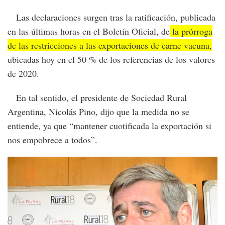
Las declaraciones surgen tras la ratificación, publicada
en las últimas horas en el Boletín Oficial, de
la prórroga
de las restricciones a las exportaciones de carne vacuna,
ubicadas hoy en el 50 % de los referencias de los valores
de 2020.
En tal sentido, el presidente de Sociedad Rural
Argentina, Nicolás Pino, dijo que la medida no se
entiende, ya que “mantener cuotificada la exportación si
nos empobrece a todos”.