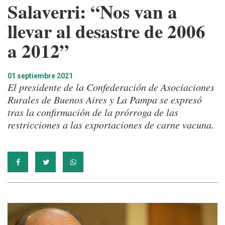
Salaverri: “Nos van a
llevar al desastre de 2006
a 2012”
01 septiembre 2021
El presidente de la Confederación de Asociaciones
Rurales de Buenos Aires y La Pampa se expresó
tras la confirmación de la prórroga de las
restricciones a las exportaciones de carne vacuna.