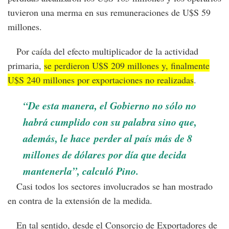
tuvieron una merma en sus remuneraciones de U$S 59
millones.
Por caída del efecto multiplicador de la actividad
primaria,
se perdieron U$S 209 millones y, finalmente
U$S 240 millones por exportaciones no realizadas
.
“De esta manera, el Gobierno no sólo no
habrá cumplido con su palabra sino que,
además, le hace perder al país más de 8
millones de dólares por día que decida
mantenerla”, calculó Pino.
Casi todos los sectores involucrados se han mostrado
en contra de la extensión de la medida.
En tal sentido, desde el Consorcio de Exportadores de