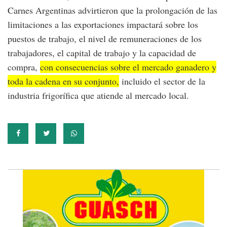
Carnes Argentinas advirtieron que la prolongación de las
limitaciones a las exportaciones impactará sobre los
puestos de trabajo, el nivel de remuneraciones de los
trabajadores, el capital de trabajo y la capacidad de
compra,
con consecuencias sobre el mercado ganadero y
toda la cadena en su conjunto,
incluido el sector de la
industria frigorífica que atiende al mercado local.