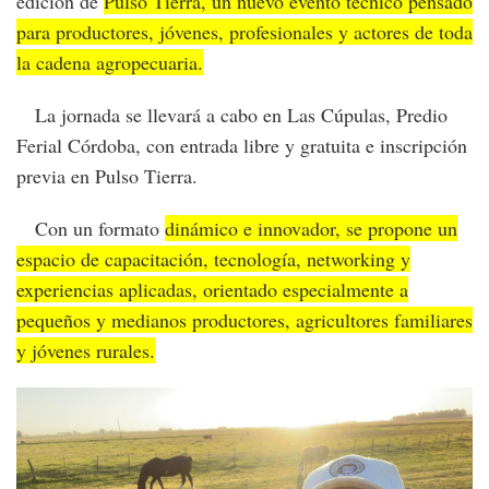
edición de
Pulso Tierra, un nuevo evento técnico pensado
para productores, jóvenes, profesionales y actores de toda
la cadena agropecuaria.
La jornada se llevará a cabo en Las Cúpulas, Predio
Ferial Córdoba, con entrada libre y gratuita e inscripción
previa en Pulso Tierra.
Con un formato
dinámico e innovador, se propone un
espacio de capacitación, tecnología, networking y
experiencias aplicadas, orientado especialmente a
pequeños y medianos productores, agricultores familiares
y jóvenes rurales.