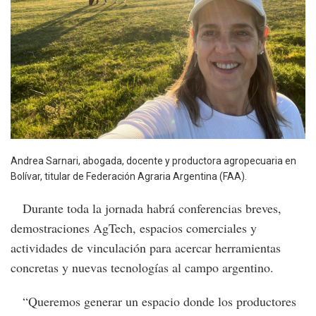
Andrea Sarnari, abogada, docente y productora agropecuaria en
Bolívar, titular de Federación Agraria Argentina (FAA).
Durante toda la jornada habrá conferencias breves,
demostraciones AgTech, espacios comerciales y
actividades de vinculación para acercar herramientas
concretas y nuevas tecnologías al campo argentino.
“Queremos generar un espacio donde los productores