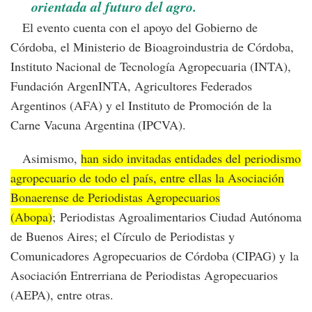
orientada al futuro del agro.
El evento cuenta con el apoyo del Gobierno de
Córdoba, el Ministerio de Bioagroindustria de Córdoba,
Instituto Nacional de Tecnología Agropecuaria (INTA),
Fundación ArgenINTA, Agricultores Federados
Argentinos (AFA) y el Instituto de Promoción de la
Carne Vacuna Argentina (IPCVA).
Asimismo,
han sido invitadas entidades del periodismo
agropecuario de todo el país, entre ellas la Asociación
Bonaerense de Periodistas Agropecuarios
(Abopa)
; Periodistas Agroalimentarios Ciudad Autónoma
de Buenos Aires; el Círculo de Periodistas y
Comunicadores Agropecuarios de Córdoba (CIPAG) y la
Asociación Entrerriana de Periodistas Agropecuarios
(AEPA), entre otras.