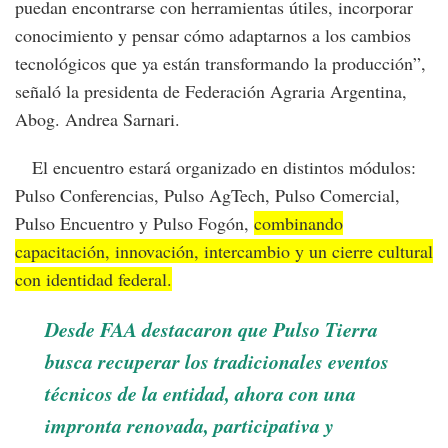
puedan encontrarse con herramientas útiles, incorporar
conocimiento y pensar cómo adaptarnos a los cambios
tecnológicos que ya están transformando la producción”,
señaló la presidenta de Federación Agraria Argentina,
Abog. Andrea Sarnari.
El encuentro estará organizado en distintos módulos:
Pulso Conferencias, Pulso AgTech, Pulso Comercial,
Pulso Encuentro y Pulso Fogón,
combinando
capacitación, innovación, intercambio y un cierre cultural
con identidad federal.
Desde FAA destacaron que Pulso Tierra
busca recuperar los tradicionales eventos
técnicos de la entidad, ahora con una
impronta renovada, participativa y