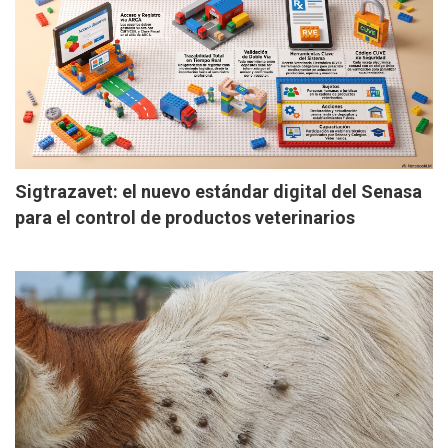
Sigtrazavet: el nuevo estándar digital del Senasa
para el control de productos veterinarios