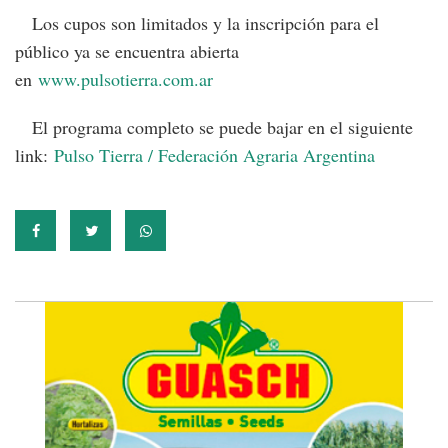
Los cupos son limitados y la inscripción para el
público ya se encuentra abierta
en
www.pulsotierra.com.ar
El programa completo se puede bajar en el siguiente
link:
Pulso Tierra / Federación Agraria Argentina