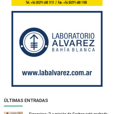
ÚLTIMAS ENTRADAS