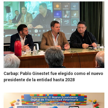
Carbap: Pablo Ginestet fue elegido como el nuevo
presidente de la entidad hasta 2028