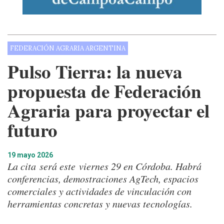
FEDERACIÓN AGRARIA ARGENTINA
Pulso Tierra: la nueva
propuesta de Federación
Agraria para proyectar el
futuro
19 mayo 2026
La cita será este viernes 29 en Córdoba. Habrá
conferencias, demostraciones AgTech, espacios
comerciales y actividades de vinculación con
herramientas concretas y nuevas tecnologías.