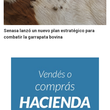
Senasa lanzó un nuevo plan estratégico para
combatir la garrapata bovina