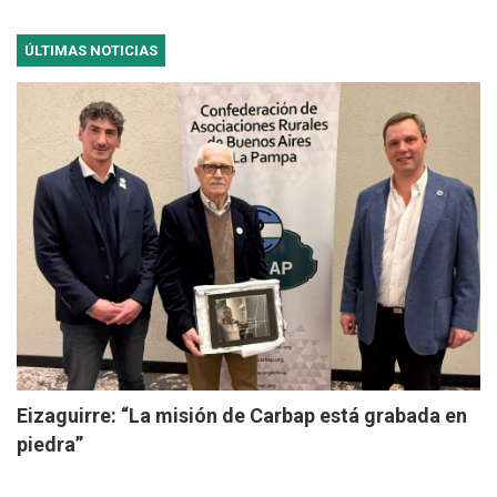
ÚLTIMAS NOTICIAS
Eizaguirre: “La misión de Carbap está grabada en
piedra”