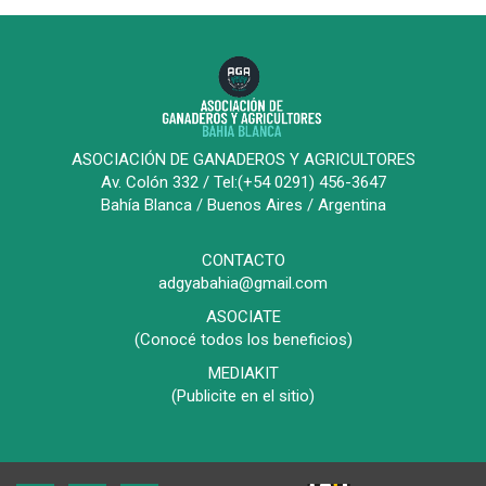
ASOCIACIÓN DE GANADEROS Y AGRICULTORES
Av. Colón 332 / Tel:(+54 0291) 456-3647
Bahía Blanca / Buenos Aires / Argentina
CONTACTO
adgyabahia@gmail.com
ASOCIATE
(Conocé todos los beneficios)
MEDIAKIT
(Publicite en el sitio)