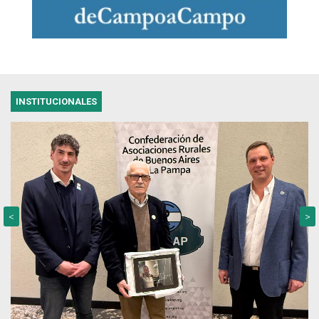
INSTITUCIONALES
<
>