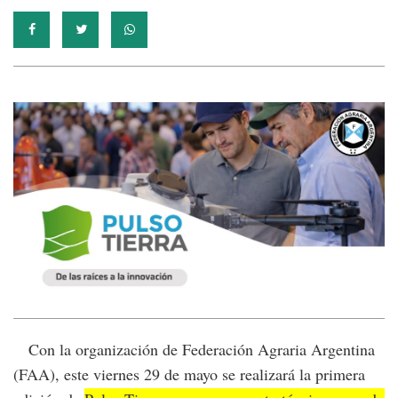
Con la organización de Federación Agraria Argentina
(FAA), este viernes 29 de mayo se realizará la primera