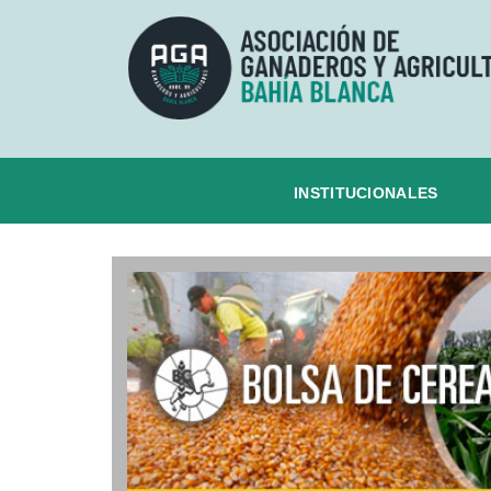
INSTITUCIONALES