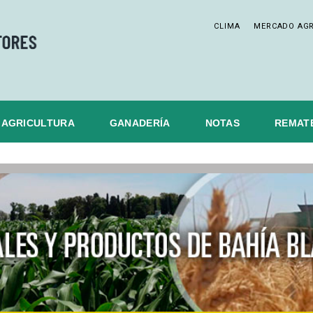
CLIMA
MERCADO AG
AGRICULTURA
GANADERÍA
NOTAS
REMAT