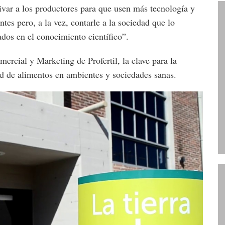
var a los productores para que usen más tecnología y
ntes pero, a la vez, contarle a la sociedad que lo
dos en el conocimiento científico”.
rcial y Marketing de Profertil, la clave para la
ad de alimentos en ambientes y sociedades sanas.