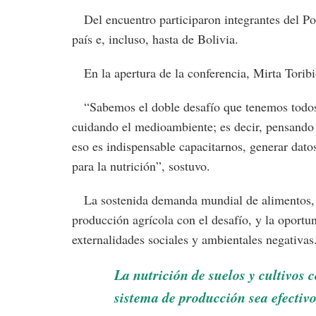
Del encuentro participaron integrantes del Poo
país e, incluso, hasta de Bolivia.
En la apertura de la conferencia, Mirta Toribi
“Sabemos el doble desafío que tenemos todos,
cuidando el medioambiente; es decir, pensando e
eso es indispensable capacitarnos, generar dato
para la nutrición”, sostuvo.
La sostenida demanda mundial de alimentos, fi
producción agrícola con el desafío, y la oport
externalidades sociales y ambientales negativas
La nutrición de suelos y cultivos 
sistema de producción sea efectivo 