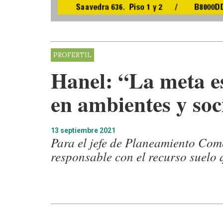
PROFERTIL
Hanel: “La meta es
en ambientes y soc
13 septiembre 2021
Para el jefe de Planeamiento Come
responsable con el recurso suelo