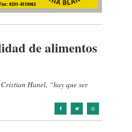
lidad de alimentos
 Cristian Hanel, “hay que ser