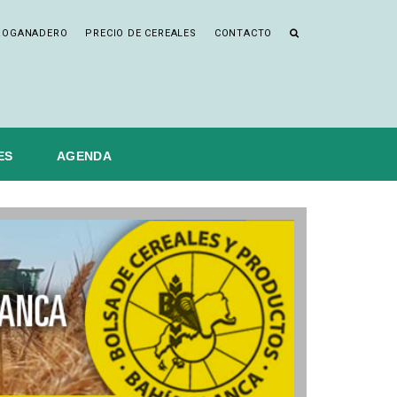
ROGANADERO
PRECIO DE CEREALES
CONTACTO
ES
AGENDA