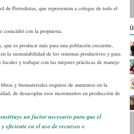
l de Periodistas, que representan a colegas de todo el
Ú
o coincidió con la propuesta.
 que es producir más para una población creciente,
n la sustentabilidad de los sistemas productivos y para
s locales y trabajar con las mejores prácticas de manejo
bras y biomateriales requiere de aumentos en la
unidad, de desacoplar esos incrementos en producción de
.
constituye un factor necesario para que el
y eficiente en el uso de recursos e