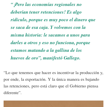
“¡Pero las economías regionales no
deberían tener retenciones! Es algo
ridículo, porque es muy poco el dinero que
se saca de esa caja. Y volvemos con la
misma historia: le sacamos a unos para
darles a otros y eso no funciona, porque
estamos matando a la gallina de los
huevos de oro”, manifestó Gallego.
“Lo que tenemos que hacer es incentivar la producción y,
por ende, la exportación. Y la única manera es bajando
las retenciones, pero está claro que el Gobierno piensa
diferente”.