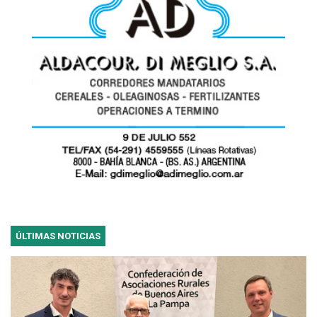
ÚLTIMAS NOTICIAS