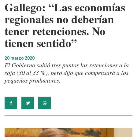
Gallego: “Las economías
regionales no deberían
tener retenciones. No
tienen sentido”
20 marzo 2020
El Gobierno subió tres puntos las retenciones a la
soja (30 al 33 %), pero dijo que compensará a los
pequeños productores.