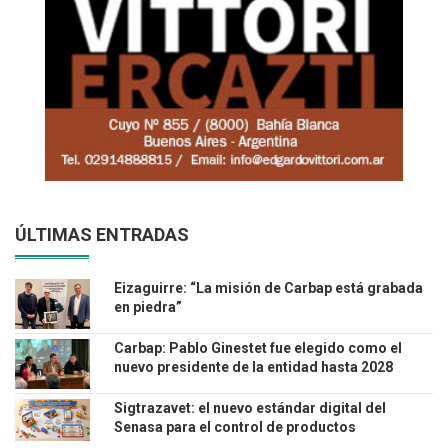
ÚLTIMAS ENTRADAS
Eizaguirre: “La misión de Carbap está grabada
en piedra”
Carbap: Pablo Ginestet fue elegido como el
nuevo presidente de la entidad hasta 2028
Sigtrazavet: el nuevo estándar digital del
Senasa para el control de productos
veterinarios