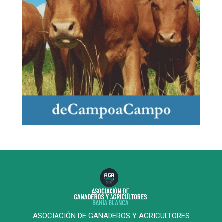
ASOCIACIÓN DE GANADEROS Y AGRICULTORES