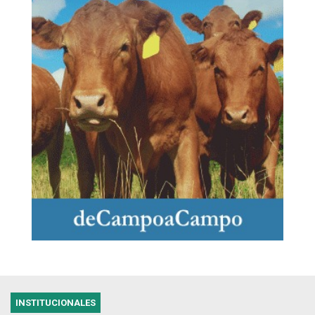
INSTITUCIONALES