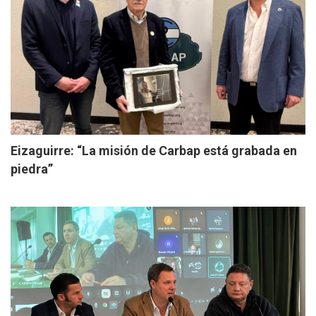
Eizaguirre: “La misión de Carbap está grabada en
piedra”