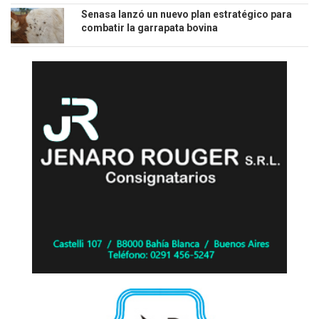
Senasa lanzó un nuevo plan estratégico para
combatir la garrapata bovina