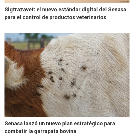
Sigtrazavet: el nuevo estándar digital del Senasa
para el control de productos veterinarios
Senasa lanzó un nuevo plan estratégico para
combatir la garrapata bovina