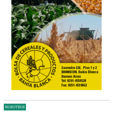
NOSOTROS