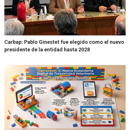
Carbap: Pablo Ginestet fue elegido como el nuevo
presidente de la entidad hasta 2028