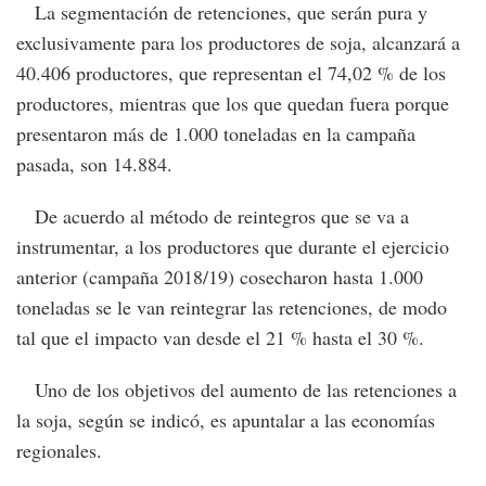
La segmentación de retenciones, que serán pura y
exclusivamente para los productores de soja, alcanzará a
40.406 productores, que representan el 74,02 % de los
productores, mientras que los que quedan fuera porque
presentaron más de 1.000 toneladas en la campaña
pasada, son 14.884.
De acuerdo al método de reintegros que se va a
instrumentar, a los productores que durante el ejercicio
anterior (campaña 2018/19) cosecharon hasta 1.000
toneladas se le van reintegrar las retenciones, de modo
tal que el impacto van desde el 21 % hasta el 30 %.
Uno de los objetivos del aumento de las retenciones a
la soja, según se indicó, es apuntalar a las economías
regionales.