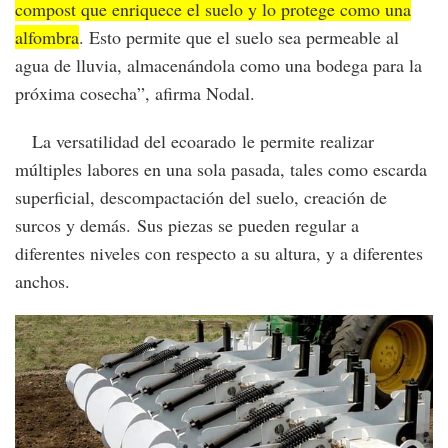
compost que enriquece el suelo y lo protege como una
alfombra
. Esto permite que el suelo sea permeable al
agua de lluvia, almacenándola como una bodega para la
próxima cosecha”, afirma Nodal.
La versatilidad del ecoarado le permite realizar
múltiples labores en una sola pasada, tales como escarda
superficial, descompactación del suelo, creación de
surcos y demás. Sus piezas se pueden regular a
diferentes niveles con respecto a su altura, y a diferentes
anchos.