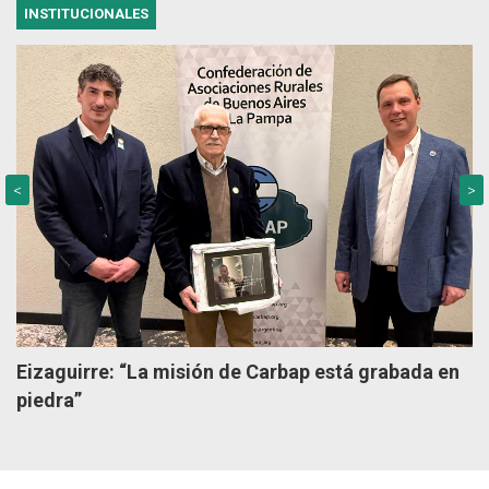
INSTITUCIONALES
<
>
Eizaguirre: “La misión de Carbap está grabada en
piedra”