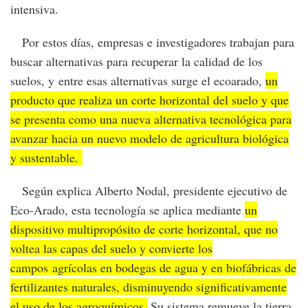
intensiva.
Por estos días, empresas e investigadores trabajan para
buscar alternativas para recuperar la calidad de los
suelos, y entre esas alternativas surge el ecoarado,
un
producto que realiza un corte horizontal del suelo y que
se presenta como una nueva alternativa tecnológica para
avanzar hacia un nuevo modelo de agricultura biológica
y sustentable.
Según explica Alberto Nodal, presidente ejecutivo de
Eco-Arado, esta tecnología se aplica mediante
un
dispositivo multipropósito de corte horizontal, que no
voltea las capas del suelo y convierte los
campos agrícolas en bodegas de agua y en biofábricas de
fertilizantes naturales, disminuyendo signiﬁcativamente
el uso de los agroquímicos.
Su sistema remueve la tierra