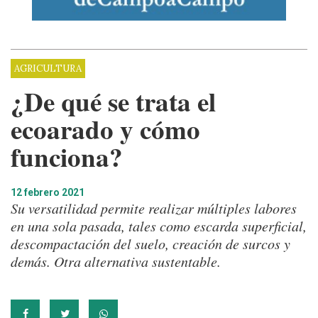
AGRICULTURA
¿De qué se trata el
ecoarado y cómo
funciona?
12 febrero 2021
Su versatilidad permite realizar múltiples labores
en una sola pasada, tales como escarda superficial,
descompactación del suelo, creación de surcos y
demás. Otra alternativa sustentable.