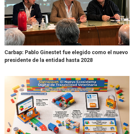
Carbap: Pablo Ginestet fue elegido como el nuevo
presidente de la entidad hasta 2028