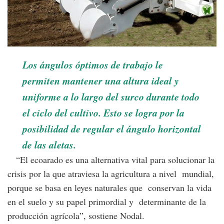
Los ángulos óptimos de trabajo le
permiten mantener una altura ideal y
uniforme a lo largo del surco durante todo
el ciclo del cultivo. Esto se logra por la
posibilidad de regular el ángulo horizontal
de las aletas.
“El ecoarado es una alternativa vital para solucionar la
crisis por la que atraviesa la agricultura a nivel mundial,
porque se basa en leyes naturales que conservan la vida
en el suelo y su papel primordial y determinante de la
producción agrícola”, sostiene Nodal.