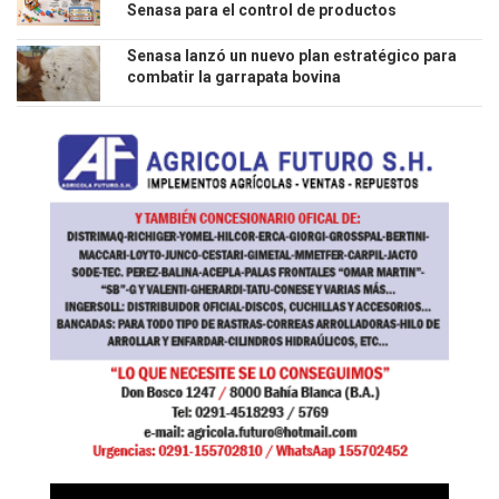
Senasa para el control de productos
veterinarios
Senasa lanzó un nuevo plan estratégico para
combatir la garrapata bovina