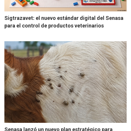
Sigtrazavet: el nuevo estándar digital del Senasa
para el control de productos veterinarios
Senasa lanzó un nuevo plan estratégico para