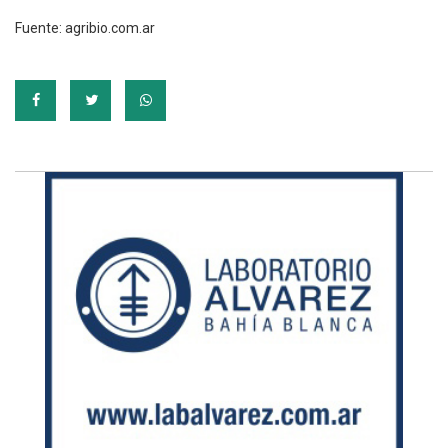
Fuente: agribio.com.ar