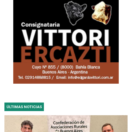
ÚLTIMAS NOTICIAS