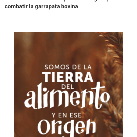
combatir la garrapata bovina