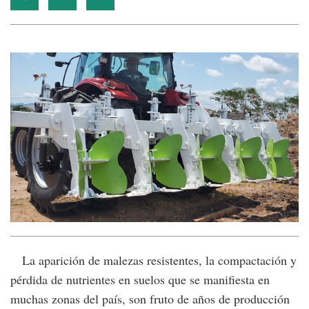
La aparición de malezas resistentes, la compactación y
pérdida de nutrientes en suelos que se manifiesta en
muchas zonas del país, son fruto de años de producción