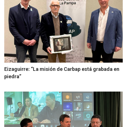
Eizaguirre: “La misión de Carbap está grabada en
piedra”