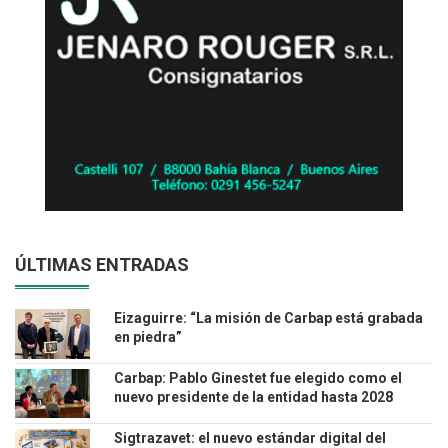
ÚLTIMAS ENTRADAS
Eizaguirre: “La misión de Carbap está grabada
en piedra”
Carbap: Pablo Ginestet fue elegido como el
nuevo presidente de la entidad hasta 2028
Sigtrazavet: el nuevo estándar digital del