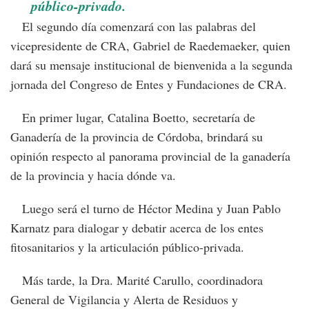
público-privado.
El segundo día comenzará con las palabras del
vicepresidente de CRA, Gabriel de Raedemaeker, quien
dará su mensaje institucional de bienvenida a la segunda
jornada del Congreso de Entes y Fundaciones de CRA.
En primer lugar, Catalina Boetto, secretaría de
Ganadería de la provincia de Córdoba, brindará su
opinión respecto al panorama provincial de la ganadería
de la provincia y hacia dónde va.
Luego será el turno de Héctor Medina y Juan Pablo
Karnatz para dialogar y debatir acerca de los entes
fitosanitarios y la articulación público-privada.
Más tarde, la Dra. Marité Carullo, coordinadora
General de Vigilancia y Alerta de Residuos y