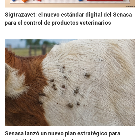
Sigtrazavet: el nuevo estándar digital del Senasa
para el control de productos veterinarios
Senasa lanzó un nuevo plan estratégico para