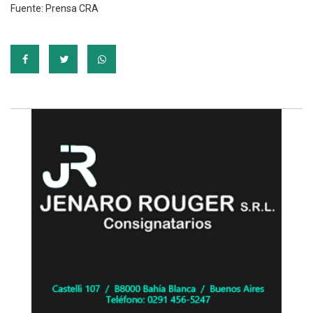
Fuente: Prensa CRA