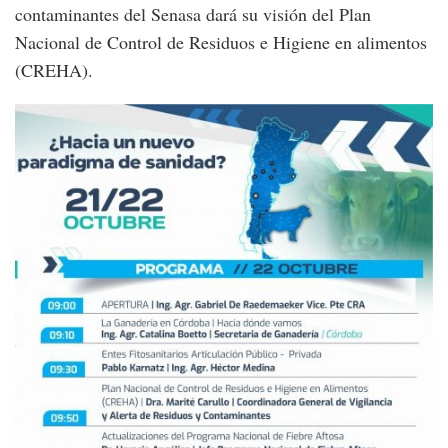
contaminantes del Senasa dará su visión del Plan
Nacional de Control de Residuos e Higiene en alimentos
(CREHA).