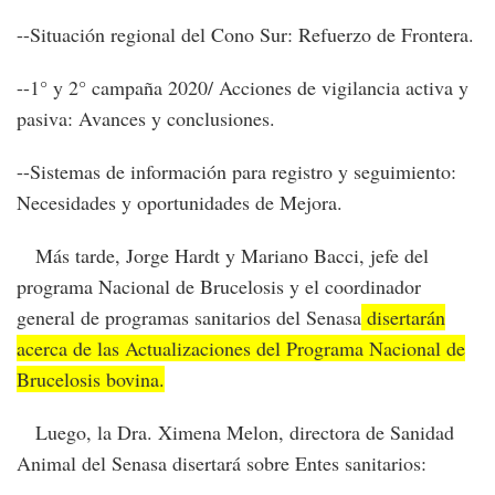
--Situación regional del Cono Sur: Refuerzo de Frontera.
--1° y 2° campaña 2020/ Acciones de vigilancia activa y
pasiva: Avances y conclusiones.
--Sistemas de información para registro y seguimiento:
Necesidades y oportunidades de Mejora.
Más tarde, Jorge Hardt y Mariano Bacci, jefe del
programa Nacional de Brucelosis y el coordinador
general de programas sanitarios del Senasa
disertarán
acerca de las Actualizaciones del Programa Nacional de
Brucelosis bovina.
Luego, la Dra. Ximena Melon, directora de Sanidad
Animal del Senasa disertará sobre Entes sanitarios: