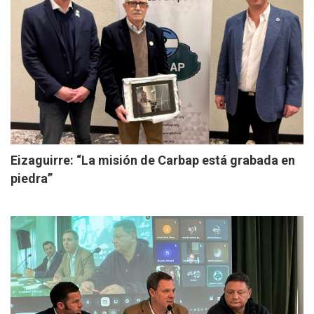
Eizaguirre: “La misión de Carbap está grabada en
piedra”