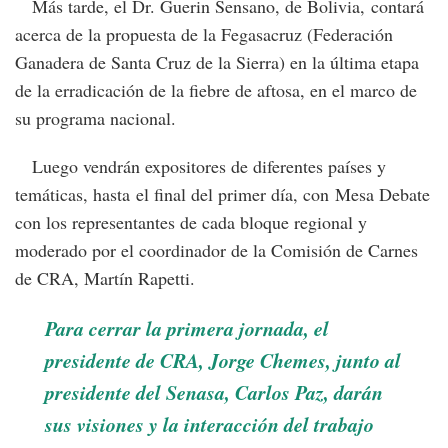
Más tarde, el Dr. Guerin Sensano, de Bolivia, contará
acerca de la propuesta de la Fegasacruz (Federación
Ganadera de Santa Cruz de la Sierra) en la última etapa
de la erradicación de la fiebre de aftosa, en el marco de
su programa nacional.
Luego vendrán expositores de diferentes países y
temáticas, hasta el final del primer día, con Mesa Debate
con los representantes de cada bloque regional y
moderado por el coordinador de la Comisión de Carnes
de CRA, Martín Rapetti.
Para cerrar la primera jornada, el
presidente de CRA, Jorge Chemes, junto al
presidente del Senasa, Carlos Paz, darán
sus visiones y la interacción del trabajo