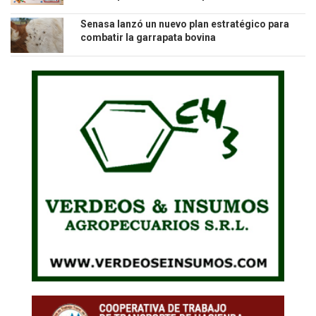
veterinarios
Senasa lanzó un nuevo plan estratégico para
combatir la garrapata bovina