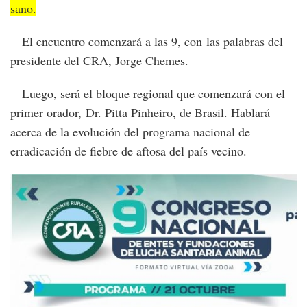
sano.
El encuentro comenzará a las 9, con las palabras del
presidente del CRA, Jorge Chemes.
Luego, será el bloque regional que comenzará con el
primer orador, Dr. Pitta Pinheiro, de Brasil. Hablará
acerca de la evolución del programa nacional de
erradicación de fiebre de aftosa del país vecino.