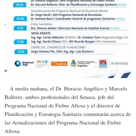
A media mañana, el Dr. Horacio Angélico y Marcelo
Ballerio, ambos profesionales del Senasa, jefe del
Programa Nacional de Fiebre Aftosa y el director de
Planificación y Estrategia Sanitaria comentarán acerca de
las Actualizaciones del Programa Nacional de Fiebre
Aftosa: