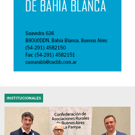
INSTITUCIONALES