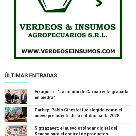
ÚLTIMAS ENTRADAS
Eizaguirre: “La misión de Carbap está grabada
en piedra”
Carbap: Pablo Ginestet fue elegido como el
nuevo presidente de la entidad hasta 2028
Sigtrazavet: el nuevo estándar digital del
Senasa para el control de productos