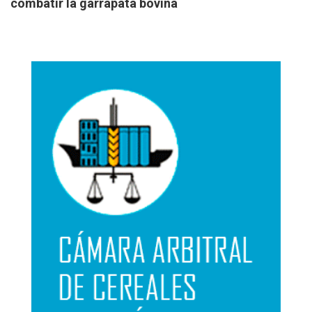
combatir la garrapata bovina