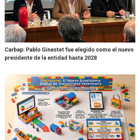
Carbap: Pablo Ginestet fue elegido como el nuevo
presidente de la entidad hasta 2028