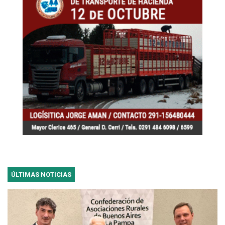
ÚLTIMAS NOTICIAS