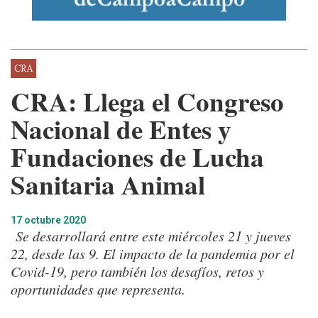
CRA
CRA: Llega el Congreso
Nacional de Entes y
Fundaciones de Lucha
Sanitaria Animal
17 octubre 2020
Se desarrollará entre este miércoles 21 y jueves
22, desde las 9. El impacto de la pandemia por el
Covid-19, pero también los desafíos, retos y
oportunidades que representa.