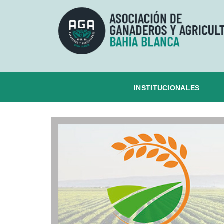
INSTITUCIONALES