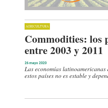
AGRICULTURA
Commodities: los p
entre 2003 y 2011
26 mayo 2020
Las economías latinoamericanas de
estos países no es estable y depen