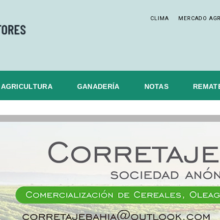
CLIMA
MERCADO AG
AGRICULTURA
GANADERÍA
NOTAS
REMAT