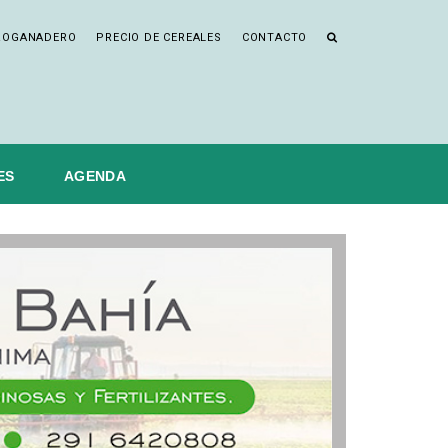
ROGANADERO
PRECIO DE CEREALES
CONTACTO
ES
AGENDA