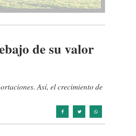
ebajo de su valor
rtaciones. Así, el crecimiento de