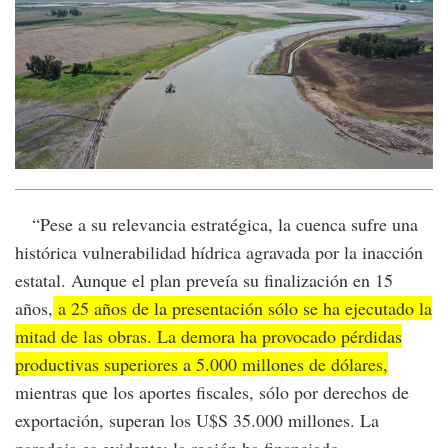
“Pese a su relevancia estratégica, la cuenca sufre una
histórica vulnerabilidad hídrica agravada por la inacción
estatal. Aunque el plan preveía su finalización en 15
años,
a 25 años de la presentación sólo se ha ejecutado la
mitad de las obras. La demora ha provocado pérdidas
productivas superiores a 5.000 millones de dólares,
mientras que los aportes fiscales, sólo por derechos de
exportación, superan los U$S 35.000 millones. La
paradoja es evidente: la región ha financiado