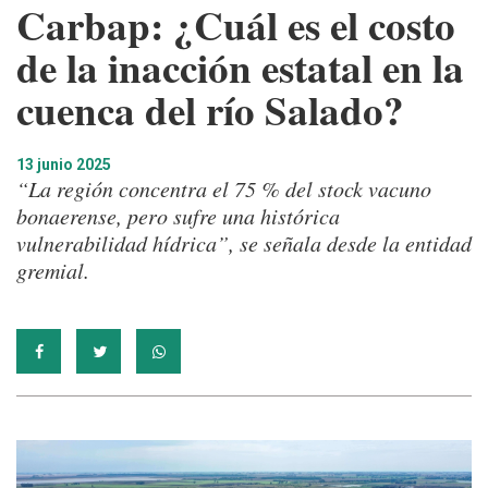
Carbap: ¿Cuál es el costo
de la inacción estatal en la
cuenca del río Salado?
13 junio 2025
“La región concentra el 75 % del stock vacuno
bonaerense, pero sufre una histórica
vulnerabilidad hídrica”, se señala desde la entidad
gremial.