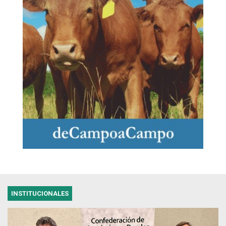
INSTITUCIONALES