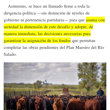
Asimismo, se hace un llamado firme a toda la
dirigencia política —sin distinción de niveles de
gobierno ni pertenencia partidaria— para que
asuma con
seriedad la dimensión de este desafío y adopte, de
manera inmediata, las decisiones necesarias para
garantizar la asignación de los fondos
que permitan
completar las obras pendientes del Plan Maestro del Río
Salado.