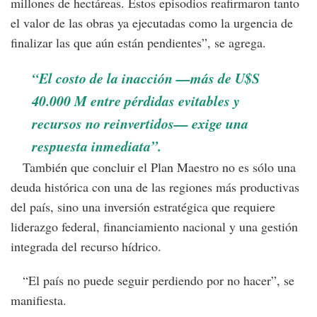
millones de hectáreas. Estos episodios reafirmaron tanto
el valor de las obras ya ejecutadas como la urgencia de
finalizar las que aún están pendientes”, se agrega.
“El costo de la inacción —más de U$S
40.000 M entre pérdidas evitables y
recursos no reinvertidos— exige una
respuesta inmediata”.
También que concluir el Plan Maestro no es sólo una
deuda histórica con una de las regiones más productivas
del país, sino una inversión estratégica que requiere
liderazgo federal, financiamiento nacional y una gestión
integrada del recurso hídrico.
“El país no puede seguir perdiendo por no hacer”, se
manifiesta.