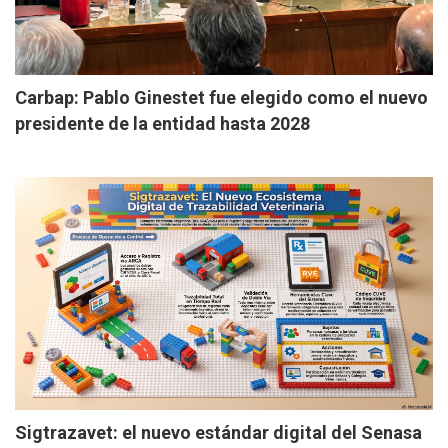
Carbap: Pablo Ginestet fue elegido como el nuevo
presidente de la entidad hasta 2028
Sigtrazavet: el nuevo estándar digital del Senasa