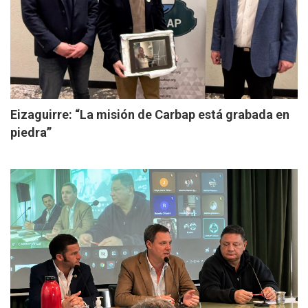
Eizaguirre: “La misión de Carbap está grabada en
piedra”