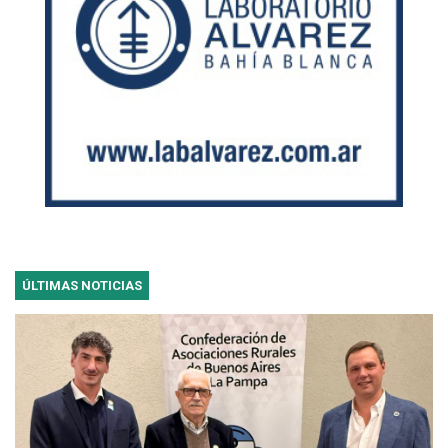
ÚLTIMAS NOTICIAS