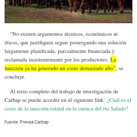
“No existen argumentos técnicos, económicos ni
éticos, que justifiquen seguir postergando una solución
largamente planificada, parcialmente financiada y
reclamada insistentemente por los productores.
La
inacción ya ha generado un costo demasiado alto”
, se
concluye.
Al texto completo del trabajo de investigación de
Carbap se puede acceder en el siguiente link:
¿Cuál es el
costo de la inacción estatal en la cuenca del río Salado?
Fuente: Prensa Carbap