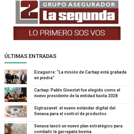
ÚLTIMAS ENTRADAS
Eizaguirre: “La misión de Carbap está grabada
en piedra”
Carbap: Pablo Ginestet fue elegido como el
nuevo presidente de la entidad hasta 2028
Sigtrazavet: el nuevo estándar digital del
Senasa para el control de productos
veterinarios
Senasa lanzó un nuevo plan estratégico para
combatir la garrapata bovina