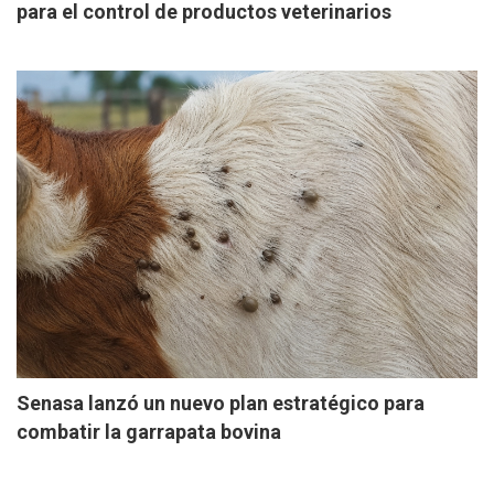
para el control de productos veterinarios
Senasa lanzó un nuevo plan estratégico para
combatir la garrapata bovina