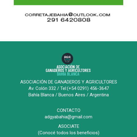
ASOCIACIÓN DE GANADEROS Y AGRICULTORES
Av. Colón 332 / Tel:(+54 0291) 456-3647
Bahía Blanca / Buenos Aires / Argentina
CONTACTO
adgyabahia@gmail.com
ASOCIATE
(Conocé todos los beneficios)