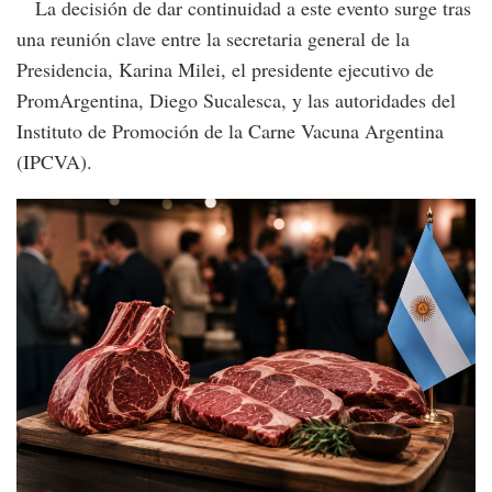
La decisión de dar continuidad a este evento surge tras
una reunión clave entre la secretaria general de la
Presidencia, Karina Milei, el presidente ejecutivo de
PromArgentina, Diego Sucalesca, y las autoridades del
Instituto de Promoción de la Carne Vacuna Argentina
(IPCVA).