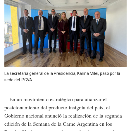
La secretaria general de la Presidencia, Karina Milei, pasó por la
sede del IPCVA.
En un movimiento estratégico para afianzar el
posicionamiento del producto insignia del país, el
Gobierno nacional anunció la realización de la segunda
edición de la Semana de la Carne Argentina en los