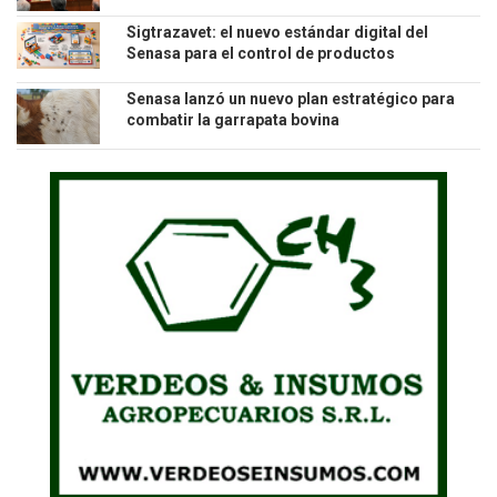
Sigtrazavet: el nuevo estándar digital del
Senasa para el control de productos
veterinarios
Senasa lanzó un nuevo plan estratégico para
combatir la garrapata bovina