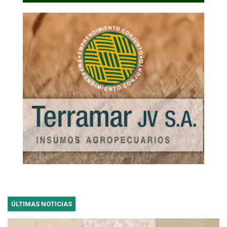
ÚLTIMAS NOTICIAS