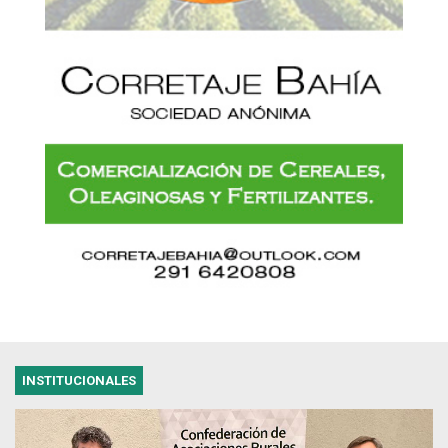
INSTITUCIONALES