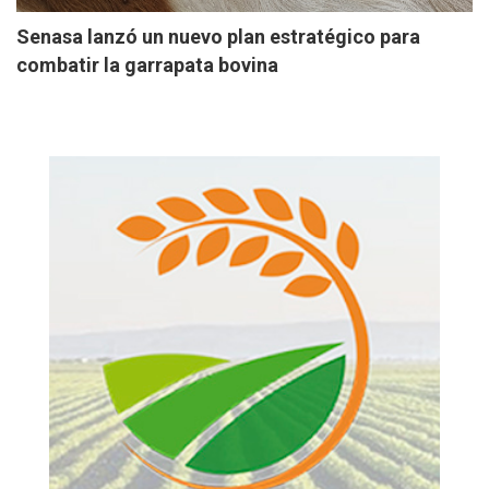
Senasa lanzó un nuevo plan estratégico para
combatir la garrapata bovina