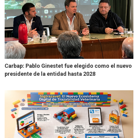
Carbap: Pablo Ginestet fue elegido como el nuevo
presidente de la entidad hasta 2028