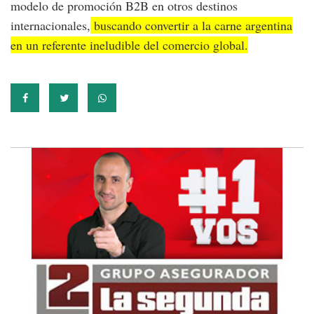
modelo de promoción B2B en otros destinos
internacionales,
buscando convertir a la carne argentina
en un referente ineludible del comercio global.