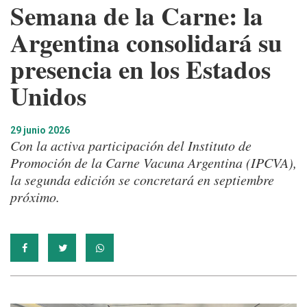
Semana de la Carne: la
Argentina consolidará su
presencia en los Estados
Unidos
29 junio 2026
Con la activa participación del Instituto de
Promoción de la Carne Vacuna Argentina (IPCVA),
la segunda edición se concretará en septiembre
próximo.