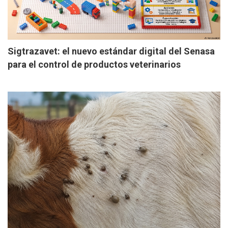
Sigtrazavet: el nuevo estándar digital del Senasa
para el control de productos veterinarios