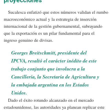
proyecciones
Sucalesca enfatizó que estos números validan el rumbo
macroeconómico actual y la estrategia de inserción
internacional de la gestión gubernamental, subrayando
que la exportación es un pilar fundamental para el
ingreso genuino de divisas.
Georges Breitschmitt, presidente del
IPCVA, resaltó el carácter inédito de este
trabajo conjunto que involucra a la
Cancillería, la Secretaría de Agricultura y
la embajada argentina en los Estados
Unidos.
Dado el éxito rotundo alcanzado en el mercado
estadounidense, las autoridades ya planean replicar este