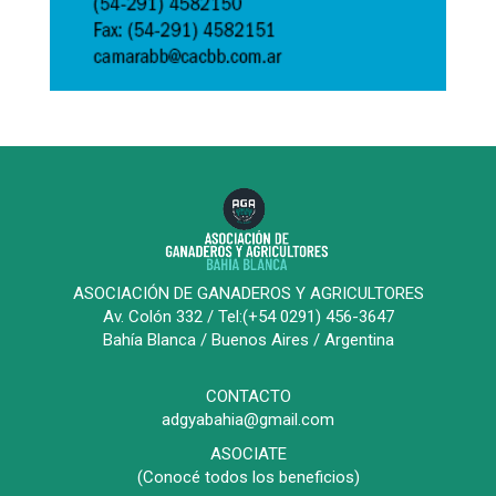
ASOCIACIÓN DE GANADEROS Y AGRICULTORES
Av. Colón 332 / Tel:(+54 0291) 456-3647
Bahía Blanca / Buenos Aires / Argentina
CONTACTO
adgyabahia@gmail.com
ASOCIATE
(Conocé todos los beneficios)