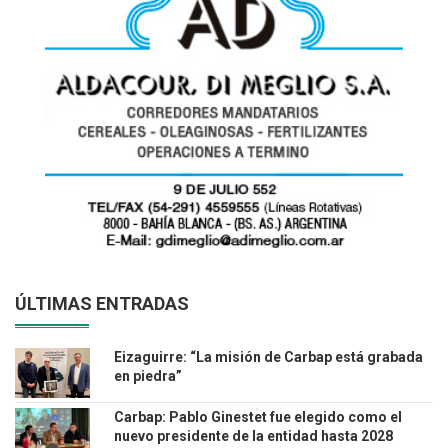
ÚLTIMAS ENTRADAS
Eizaguirre: “La misión de Carbap está grabada
en piedra”
Carbap: Pablo Ginestet fue elegido como el
nuevo presidente de la entidad hasta 2028